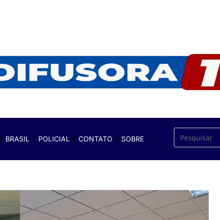
BRASIL
POLICIAL
CONTATO
SOBRE