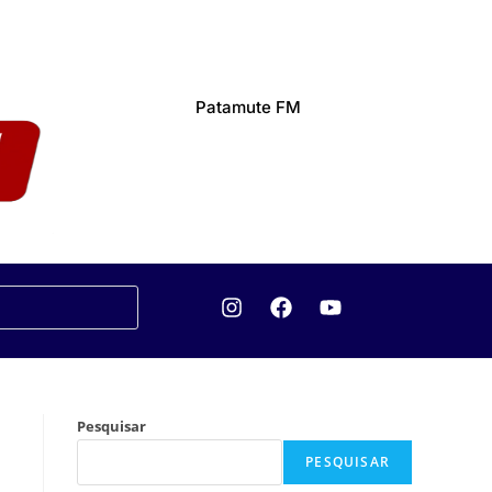
Patamute FM
Pesquisar
PESQUISAR