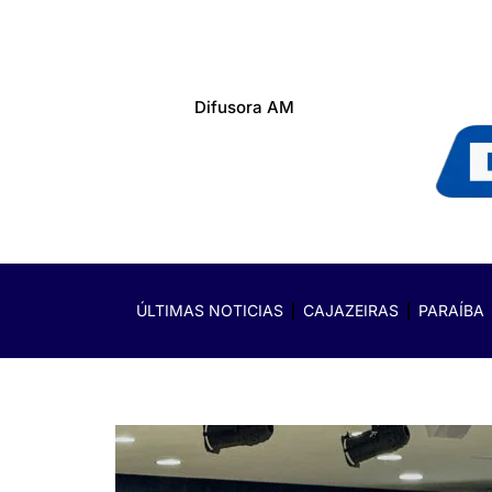
Difusora AM
ÚLTIMAS NOTICIAS
CAJAZEIRAS
PARAÍBA