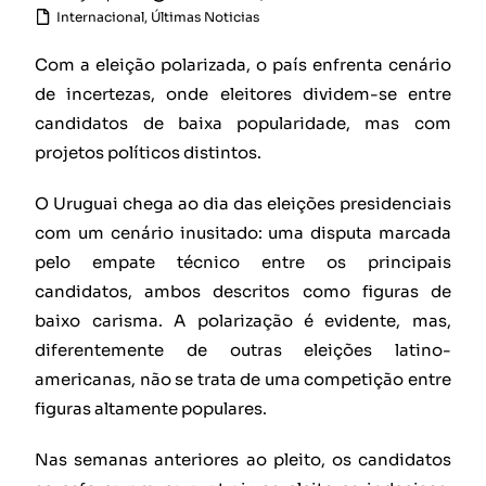
Internacional
,
Últimas Noticias
Com a eleição polarizada, o país enfrenta cenário
de incertezas, onde eleitores dividem-se entre
candidatos de baixa popularidade, mas com
projetos políticos distintos.
O Uruguai chega ao dia das eleições presidenciais
com um cenário inusitado: uma disputa marcada
pelo empate técnico entre os principais
candidatos, ambos descritos como figuras de
baixo carisma. A polarização é evidente, mas,
diferentemente de outras eleições latino-
americanas, não se trata de uma competição entre
figuras altamente populares.
Nas semanas anteriores ao pleito, os candidatos