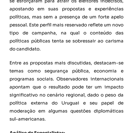
se esforçaram para atrair os eleitores indecisos,
apostando em suas propostas e experiências
políticas, mas sem a presença de um forte apelo
pessoal. Este perfil mais reservado reflete um novo
tipo de campanha, na qual o conteúdo das
políticas públicas tenta se sobressair ao carisma
do candidato.
Entre as propostas mais discutidas, destacam-se
temas como segurança pública, economia e
programas sociais. Observadores internacionais
apontam que o resultado pode ter um impacto
significativo no cenário regional, dado o peso da
política externa do Uruguai e seu papel de
moderação em algumas questões diplomáticas
sul-americanas.
Análise de Especialistas: