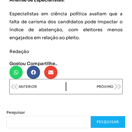
Especialistas em ciência política avaliam que a
falta de carisma dos candidatos pode impactar o
índice de abstenção, com eleitores menos
engajados em relação ao pleito.
Redação
Gostou Compartilhe..
ANTERIOR
PRÓXIMO
Pesquisar
PESQUISAR