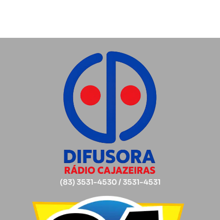
(83) 3531-4530 / 3531-4531