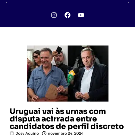
Uruguai vai às urnas com
disputa acirrada entre
candidatos de perfil discreto
Josy Aquino
novembro 24, 2024