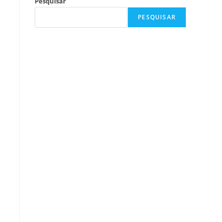
Pesquisar
PESQUISAR