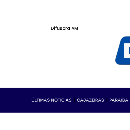
Difusora AM
ÚLTIMAS NOTICIAS
CAJAZEIRAS
PARAÍBA