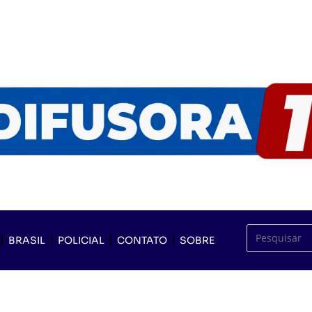
BRASIL
POLICIAL
CONTATO
SOBRE