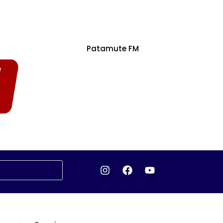
Patamute FM