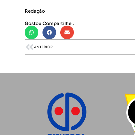
Redação
Gostou Compartilhe..
ANTERIOR