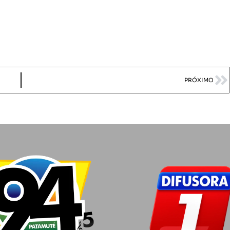
PRÓXIMO