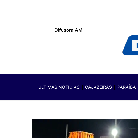
Difusora AM
ÚLTIMAS NOTICIAS
CAJAZEIRAS
PARAÍBA