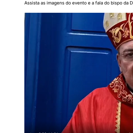
Assista as imagens do evento e a fala do bispo da 