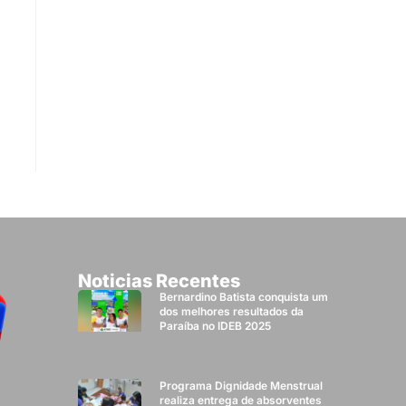
Noticias Recentes
Bernardino Batista conquista um
dos melhores resultados da
Paraíba no IDEB 2025
Programa Dignidade Menstrual
realiza entrega de absorventes