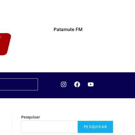
Patamute FM
Pesquisar
PESQUISAR