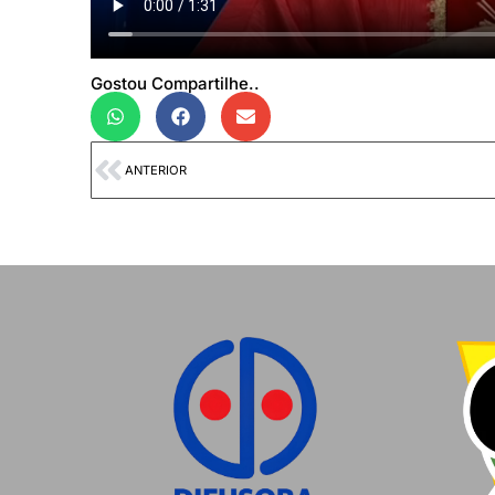
Gostou Compartilhe..
ANTERIOR