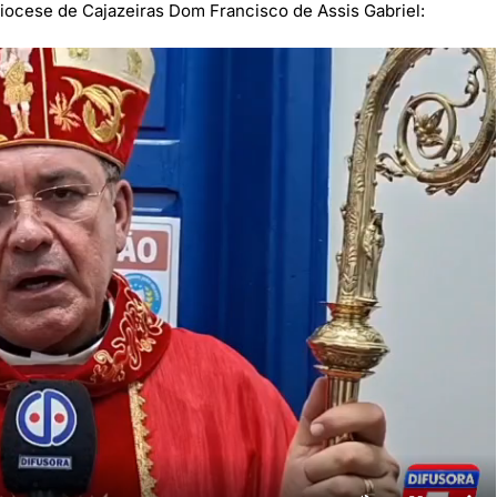
Diocese de Cajazeiras Dom Francisco de Assis Gabriel: