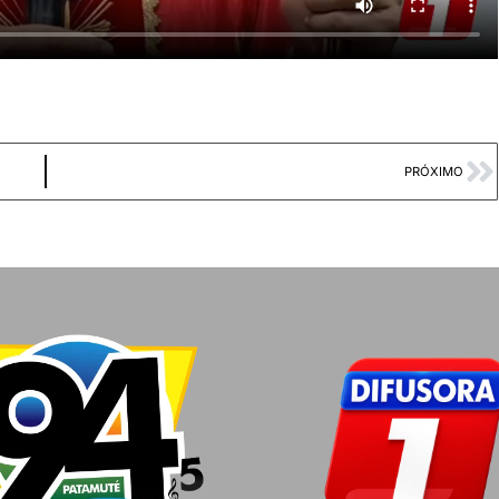
PRÓXIMO