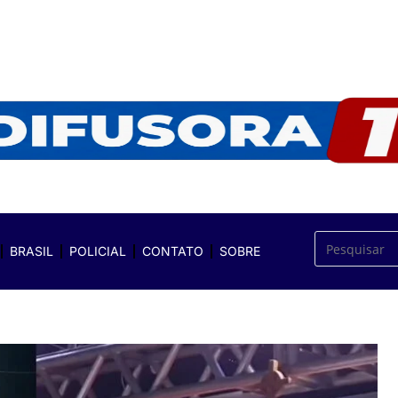
BRASIL
POLICIAL
CONTATO
SOBRE