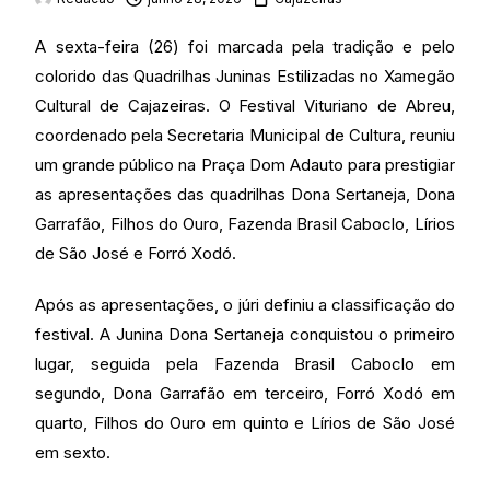
A sexta-feira (26) foi marcada pela tradição e pelo
colorido das Quadrilhas Juninas Estilizadas no Xamegão
Cultural de Cajazeiras. O Festival Vituriano de Abreu,
coordenado pela Secretaria Municipal de Cultura, reuniu
um grande público na Praça Dom Adauto para prestigiar
as apresentações das quadrilhas Dona Sertaneja, Dona
Garrafão, Filhos do Ouro, Fazenda Brasil Caboclo, Lírios
de São José e Forró Xodó.
Após as apresentações, o júri definiu a classificação do
festival. A Junina Dona Sertaneja conquistou o primeiro
lugar, seguida pela Fazenda Brasil Caboclo em
segundo, Dona Garrafão em terceiro, Forró Xodó em
quarto, Filhos do Ouro em quinto e Lírios de São José
em sexto.