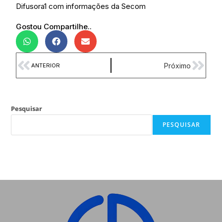
Difusora1 com informações da Secom
Gostou Compartilhe..
Próximo
ANTERIOR
Pesquisar
PESQUISAR