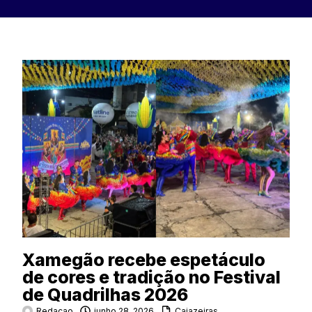
Xamegão recebe espetáculo
de cores e tradição no Festival
de Quadrilhas 2026
Redacao
junho 28, 2026
Cajazeiras