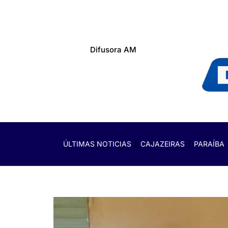
Difusora AM
ÚLTIMAS NOTICIAS
CAJAZEIRAS
PARAÍBA