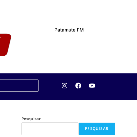
Patamute FM
Pesquisar
PESQUISAR