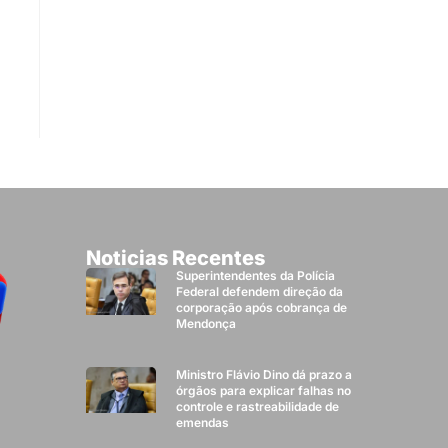
Noticias Recentes
Superintendentes da Polícia
Federal defendem direção da
corporação após cobrança de
Mendonça
Ministro Flávio Dino dá prazo a
órgãos para explicar falhas no
controle e rastreabilidade de
emendas