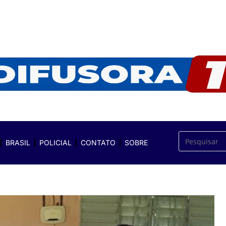
BRASIL
POLICIAL
CONTATO
SOBRE