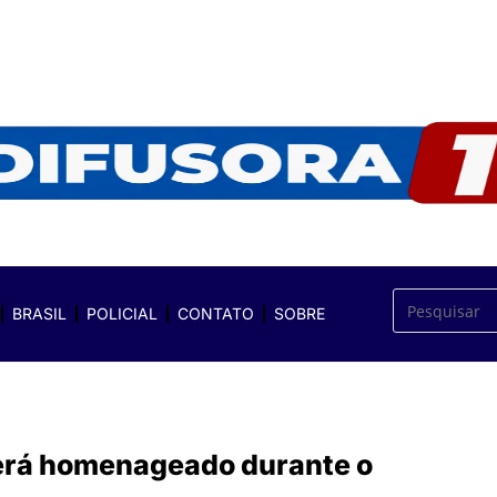
BRASIL
POLICIAL
CONTATO
SOBRE
será homenageado durante o