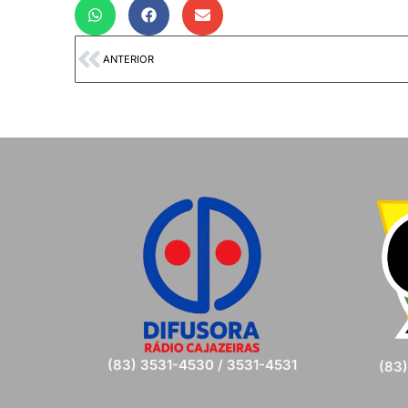
ANTERIOR
(83) 3531-4530 / 3531-4531
(83