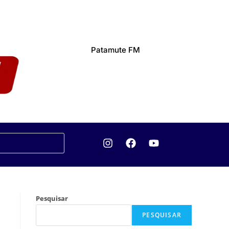
Patamute FM
Pesquisar
PESQUISAR