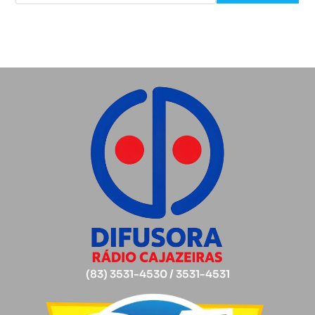
(83) 3531-4530 / 3531-4531