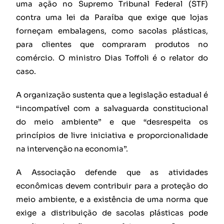
uma ação no Supremo Tribunal Federal (STF)
contra uma lei da Paraíba que exige que lojas
forneçam embalagens, como sacolas plásticas,
para clientes que compraram produtos no
comércio. O ministro Dias Toffoli é o relator do
caso.
A organização sustenta que a legislação estadual é
“incompatível com a salvaguarda constitucional
do meio ambiente” e que “desrespeita os
princípios de livre iniciativa e proporcionalidade
na intervenção na economia”.
A Associação defende que as atividades
econômicas devem contribuir para a proteção do
meio ambiente, e a existência de uma norma que
exige a distribuição de sacolas plásticas pode