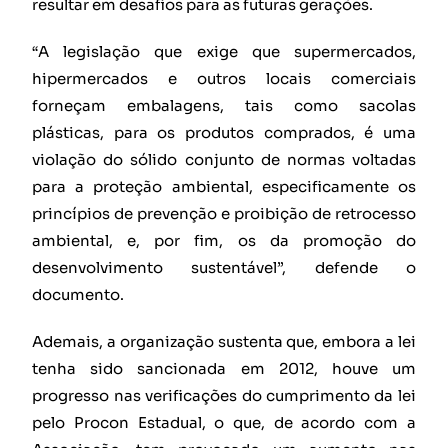
resultar em desafios para as futuras gerações.
“A legislação que exige que supermercados,
hipermercados e outros locais comerciais
forneçam embalagens, tais como sacolas
plásticas, para os produtos comprados, é uma
violação do sólido conjunto de normas voltadas
para a proteção ambiental, especificamente os
princípios de prevenção e proibição de retrocesso
ambiental, e, por fim, os da promoção do
desenvolvimento sustentável”, defende o
documento.
Ademais, a organização sustenta que, embora a lei
tenha sido sancionada em 2012, houve um
progresso nas verificações do cumprimento da lei
pelo Procon Estadual, o que, de acordo com a