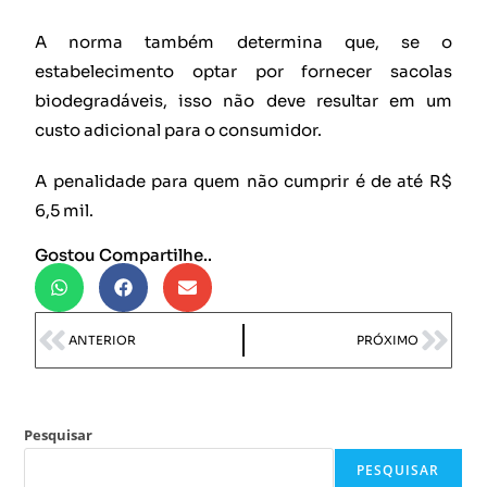
A norma também determina que, se o
estabelecimento optar por fornecer sacolas
biodegradáveis, isso não deve resultar em um
custo adicional para o consumidor.
A penalidade para quem não cumprir é de até R$
6,5 mil.
Gostou Compartilhe..
ANTERIOR
PRÓXIMO
Pesquisar
PESQUISAR