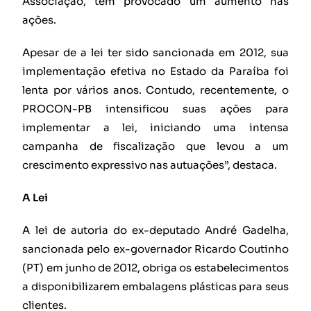
Associação, tem provocado um aumento nas
ações.
Apesar de a lei ter sido sancionada em 2012, sua
implementação efetiva no Estado da Paraíba foi
lenta por vários anos. Contudo, recentemente, o
PROCON-PB intensificou suas ações para
implementar a lei, iniciando uma intensa
campanha de fiscalização que levou a um
crescimento expressivo nas autuações”, destaca.
A Lei
A lei de autoria do ex-deputado André Gadelha,
sancionada pelo ex-governador Ricardo Coutinho
(PT) em junho de 2012, obriga os estabelecimentos
a disponibilizarem embalagens plásticas para seus
clientes.