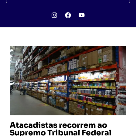
Atacadistas recorrem ao
Supremo Tribunal Federal