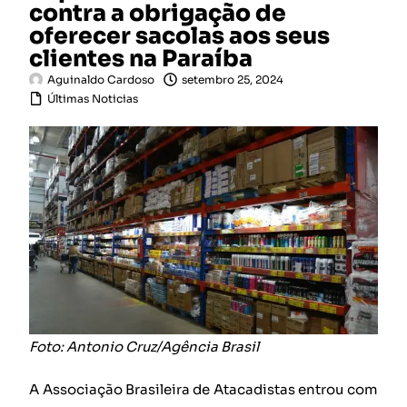
contra a obrigação de
oferecer sacolas aos seus
clientes na Paraíba
Aguinaldo Cardoso
setembro 25, 2024
Últimas Noticias
Foto: Antonio Cruz/Agência Brasil
A Associação Brasileira de Atacadistas entrou com