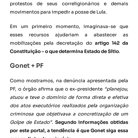
protestos de seus correligionários e demais
movimentos para impedir a posse de Lula.
Em um primeiro momento, imaginava-se que
esses recursos ajudariam a abastecer as
mobilizações pela decretação do
artigo 142 da
Constituição – o que determina Estado de Sítio
.
Gonet + PF
Como mostramos, na denúncia apresentada pela
PF, o órgão afirma que o ex-presidente
“planejou,
atuou e teve o domínio de forma direta e efetiva
dos atos executórios realizados pela organização
criminosa que objetivava a concretização de um
Golpe de Estado”
.
Segundo informações obtidas
por este portal, a tendência é que Gonet siga essa