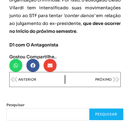
Vilardi tem intensificado suas movimentações
junto ao STF para tentar
‘conter danos’
em relação
ao julgamento do ex-presidente,
que deve ocorrer
no início do próximo semestre
.
D1 com O Antagonista
Gostou Compartilhe..
ANTERIOR
PRÓXIMO
Pesquisar
PESQUISAR