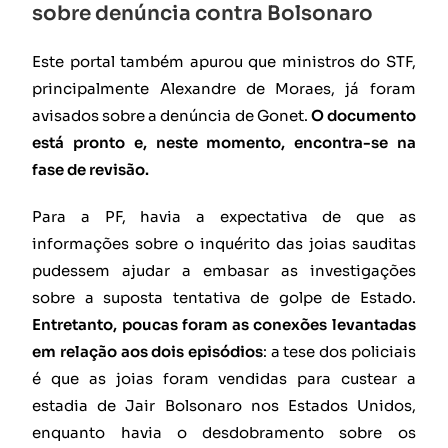
sobre denúncia contra Bolsonaro
Este portal também apurou que ministros do STF,
principalmente Alexandre de Moraes, já foram
avisados sobre a denúncia de Gonet.
O documento
está pronto e, neste momento, encontra-se na
fase de revisão.
Para a PF, havia a expectativa de que as
informações sobre o inquérito das joias sauditas
pudessem ajudar a embasar as investigações
sobre a suposta tentativa de golpe de Estado.
Entretanto, poucas foram as conexões levantadas
em relação aos dois episódios
: a tese dos policiais
é que as joias foram vendidas para custear a
estadia de Jair Bolsonaro nos Estados Unidos,
enquanto havia o desdobramento sobre os