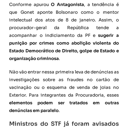
Conforme apurou
O Antagonista
, a tendência é
que Gonet aponte Bolsonaro como o mentor
intelectual dos atos de 8 de janeiro. Assim, o
procurador-geral da República tende a
acompanhar o indiciamento da PF e
sugerir a
punição por crimes como abolição violenta do
Estado Democrático de Direito, golpe de Estado e
organização criminosa
.
Não vão entrar nessa primeira leva de denúncias as
investigações sobre as fraudes no cartão de
vacinação ou o esquema de venda de joias no
Exterior. Para integrantes da Procuradoria, esses
elementos podem ser tratados em outras
denúncias em paralelo
.
Ministros do STF já foram avisados