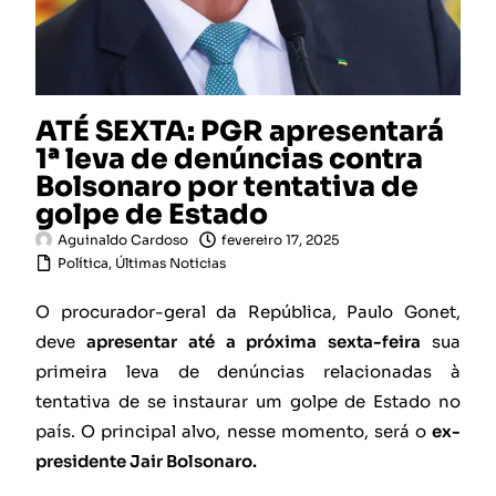
ATÉ SEXTA: PGR apresentará
1ª leva de denúncias contra
Bolsonaro por tentativa de
golpe de Estado
Aguinaldo Cardoso
fevereiro 17, 2025
Política
,
Últimas Noticias
O procurador-geral da República, Paulo Gonet,
deve
apresentar até a próxima sexta-feira
sua
primeira leva de denúncias relacionadas à
tentativa de se instaurar um golpe de Estado no
país. O principal alvo, nesse momento, será o
ex-
presidente Jair Bolsonaro.