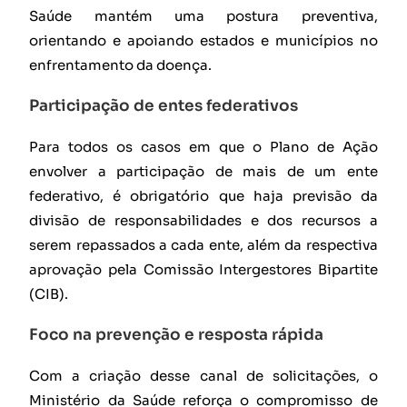
Saúde mantém uma postura preventiva,
orientando e apoiando estados e municípios no
enfrentamento da doença.
Participação de entes federativos
Para todos os casos em que o Plano de Ação
envolver a participação de mais de um ente
federativo, é obrigatório que haja previsão da
divisão de responsabilidades e dos recursos a
serem repassados a cada ente, além da respectiva
aprovação pela Comissão Intergestores Bipartite
(CIB).
Foco na prevenção e resposta rápida
Com a criação desse canal de solicitações, o
Ministério da Saúde reforça o compromisso de