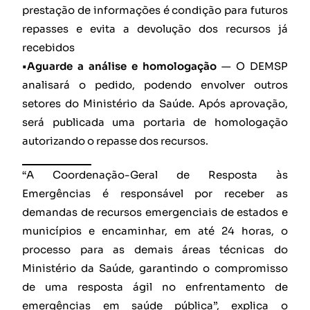
prestação de informações é condição para futuros
repasses e evita a devolução dos recursos já
recebidos
•Aguarde a análise e homologação
— O DEMSP
analisará o pedido, podendo envolver outros
setores do Ministério da Saúde. Após aprovação,
será publicada uma portaria de homologação
autorizando o repasse dos recursos.
“A Coordenação-Geral de Resposta às
Emergências é responsável por receber as
demandas de recursos emergenciais de estados e
municípios e encaminhar, em até 24 horas, o
processo para as demais áreas técnicas do
Ministério da Saúde, garantindo o compromisso
de uma resposta ágil no enfrentamento de
emergências em saúde pública”, explica o