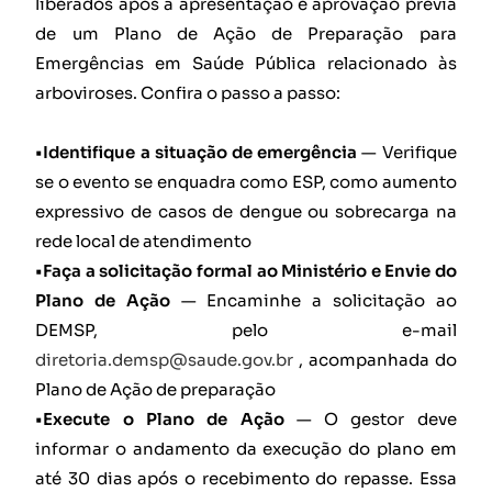
liberados após a apresentação e aprovação prévia
de um Plano de Ação de Preparação para
Emergências em Saúde Pública relacionado às
arboviroses. Confira o passo a passo:
•Identifique a situação de emergência
— Verifique
se o evento se enquadra como ESP, como aumento
expressivo de casos de dengue ou sobrecarga na
rede local de atendimento
•Faça a solicitação formal ao Ministério e Envie do
Plano de Ação
— Encaminhe a solicitação ao
DEMSP, pelo e-mail
diretoria.demsp@saude.gov.br
, acompanhada do
Plano de Ação de preparação
•Execute o Plano de Ação
— O gestor deve
informar o andamento da execução do plano em
até 30 dias após o recebimento do repasse. Essa