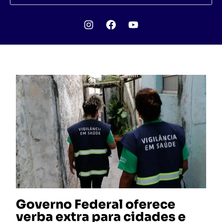
Governo Federal oferece
verba extra para cidades e