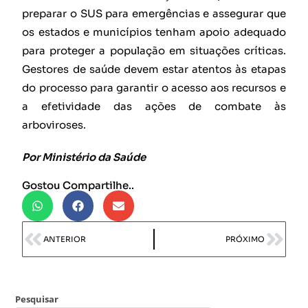
preparar o SUS para emergências e assegurar que
os estados e municípios tenham apoio adequado
para proteger a população em situações críticas.
Gestores de saúde devem estar atentos às etapas
do processo para garantir o acesso aos recursos e
a efetividade das ações de combate às
arboviroses.
Por
Ministério da Saúde
Gostou Compartilhe..
ANTERIOR
PRÓXIMO
Pesquisar