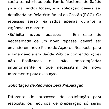
serão transferidos pelo Fundo Nacional de Saúde
para os fundos locais, e a aplicação deverá ser
detalhada no Relatório Anual de Gestão (RAG). Os
repasses serão realizados apenas durante a
vigência do decreto
•Solicite novos repasses
— Em caso de
necessidade de um novo repasse, deverá ser
enviado um novo Plano de Ação de Resposta para
a Emergência em Saúde Pública contendo ações
não finalizadas ou não contempladas
anteriormente e que necessitam de novo
incremento para execução.
Solicitação de Recursos para Preparação
Diferente do processo de solicitação para
resposta, os recursos de preparação só serão