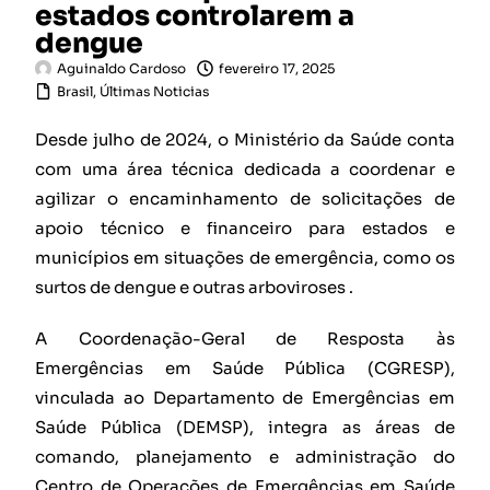
estados controlarem a
dengue
Aguinaldo Cardoso
fevereiro 17, 2025
Brasil
,
Últimas Noticias
Desde julho de 2024, o Ministério da Saúde conta
com uma área técnica dedicada a coordenar e
agilizar o encaminhamento de solicitações de
apoio técnico e financeiro para estados e
municípios em situações de emergência, como os
surtos de dengue e outras arboviroses .
A Coordenação-Geral de Resposta às
Emergências em Saúde Pública (CGRESP),
vinculada ao Departamento de Emergências em
Saúde Pública (DEMSP), integra as áreas de
comando, planejamento e administração do
Centro de Operações de Emergências em Saúde