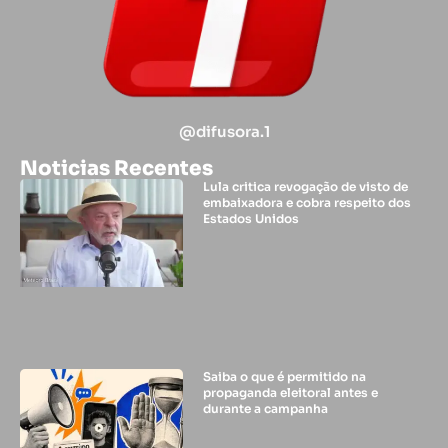
@difusora.1
Noticias Recentes
Lula critica revogação de visto de
embaixadora e cobra respeito dos
Estados Unidos
Saiba o que é permitido na
propaganda eleitoral antes e
durante a campanha