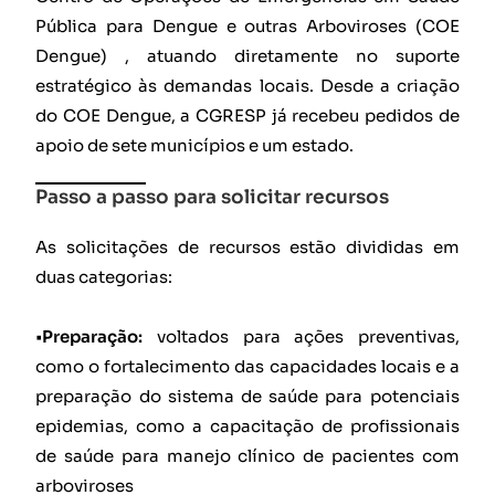
Pública para Dengue e outras Arboviroses (COE
Dengue) , atuando diretamente no suporte
estratégico às demandas locais. Desde a criação
do COE Dengue, a CGRESP já recebeu pedidos de
apoio de sete municípios e um estado.
Passo a passo para solicitar recursos
As solicitações de recursos estão divididas em
duas categorias:
•
Preparação:
voltados para ações preventivas,
como o fortalecimento das capacidades locais e a
preparação do sistema de saúde para potenciais
epidemias, como a capacitação de profissionais
de saúde para manejo clínico de pacientes com
arboviroses