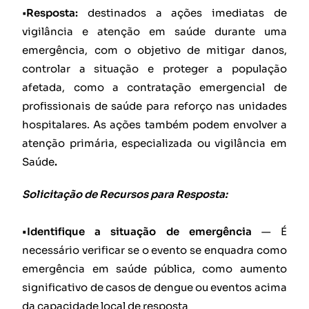
•
Resposta:
destinados a ações imediatas de
vigilância e atenção em saúde durante uma
emergência, com o objetivo de mitigar danos,
controlar a situação e proteger a população
afetada, como a contratação emergencial de
profissionais de saúde para reforço nas unidades
hospitalares. As ações também podem envolver a
atenção primária, especializada ou vigilância em
Saúde
.
Solicitação de Recursos para Resposta:
•Identifique a situação de emergência
— É
necessário verificar se o evento se enquadra como
emergência em saúde pública, como aumento
significativo de casos de dengue ou eventos acima
da capacidade local de resposta