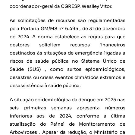
coordenador-geral da CGRESP, Weslley Vitor.
As solicitações de recursos são regulamentadas
pela Portaria GM/MS nº 6.495 , de 31 de dezembro
de 2024. A norma estabelece as regras para que
gestores solicitem recursos financeiros
destinados às situações de emergência ligadas a
riscos de saúde pública no Sistema Único de
Saúde (SUS) , como surtos epidemiológicos,
desastres ou crises eventos climáticos extremos e
desassistência à saúde pública.
A situação epidemiológica da dengue em 2025 nas
seis primeiras semanas apresenta números
inferiores aos de 2024, conforme a última
atualização do Painel de Monitoramento de
Arboviroses . Apesar da redução, o Ministério da