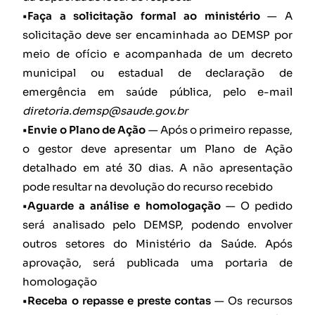
•Faça a solicitação formal ao ministério
— A
solicitação deve ser encaminhada ao DEMSP por
meio de ofício e acompanhada de um decreto
municipal ou estadual de declaração de
emergência em saúde pública, pelo e-mail
diretoria.demsp@saude.gov.br
•Envie o Plano de Ação
— Após o primeiro repasse,
o gestor deve apresentar um Plano de Ação
detalhado em até 30 dias. A não apresentação
pode resultar na devolução do recurso recebido
•Aguarde a análise e homologação
— O pedido
será analisado pelo DEMSP, podendo envolver
outros setores do Ministério da Saúde. Após
aprovação, será publicada uma portaria de
homologação
•Receba o repasse e preste contas
— Os recursos