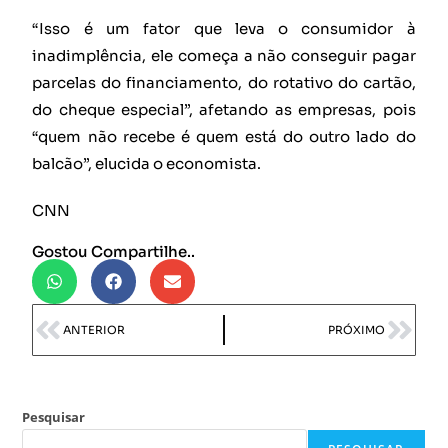
“Isso é um fator que leva o consumidor à
inadimplência, ele começa a não conseguir pagar
parcelas do financiamento, do rotativo do cartão,
do cheque especial”, afetando as empresas, pois
“quem não recebe é quem está do outro lado do
balcão”, elucida o economista.
CNN
Gostou Compartilhe..
ANTERIOR
PRÓXIMO
Pesquisar