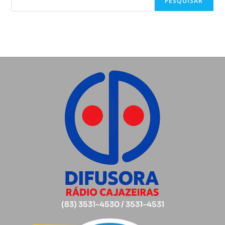
PESQUISAR
(83) 3531-4530 / 3531-4531