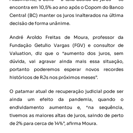
encontra em 10,5% ao ano após o Copom do Banco
Central (BC) manter os juros inalterados na última
decisão de forma unânime.
André Aroldo Freitas de Moura, professor da
Fundação Getulio Vargas (FGV) e consultor de
Valuation, diz que o “aumento dos juros, sem
dúvida, vai agravar ainda mais essa situação,
portanto poderemos esperar novos recordes
históricos de RJs nos próximos meses”.
O patamar atual de recuperação judicial pode ser
ainda um efeito da pandemia, quando o
endividamento aumentou e, “na sequência,
tivemos as maiores altas de juros, saindo de perto
de 2% para cerca de 14%”, afirma Moura.