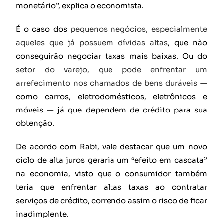
monetário”, explica o economista.
É o caso dos
pequenos negócios, especialmente
aqueles que já possuem dívidas altas
, que não
conseguirão negociar taxas mais baixas. Ou do
setor do varejo, que pode enfrentar um
arrefecimento nos chamados de bens duráveis
—
como carros, eletrodomésticos, eletrônicos e
móveis — já que dependem de crédito para sua
obtenção.
De acordo com Rabi, vale destacar que um novo
ciclo de alta juros geraria um “efeito em cascata”
na economia, visto que o consumidor também
teria que enfrentar altas taxas ao contratar
serviços de crédito, correndo assim o risco de ficar
inadimplente.