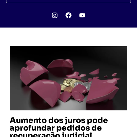
Aumento dos juros pode
aprofundar pedidos de
recuperação judicial,