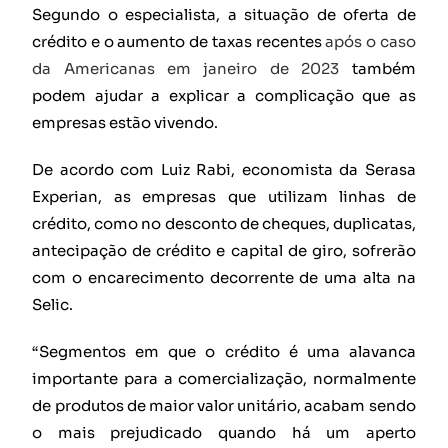
Segundo o especialista, a situação de oferta de
crédito e o aumento de taxas recentes
após o caso
da Americanas em janeiro de 2023
também
podem ajudar a explicar a complicação que as
empresas estão vivendo.
De acordo com Luiz Rabi, economista da Serasa
Experian, as empresas que utilizam linhas de
crédito, como no desconto de cheques, duplicatas,
antecipação de crédito e capital de giro, sofrerão
com o encarecimento decorrente de uma alta na
Selic.
“Segmentos em que o crédito é uma alavanca
importante para a comercialização, normalmente
de produtos de maior valor unitário, acabam sendo
o mais prejudicado quando há um aperto