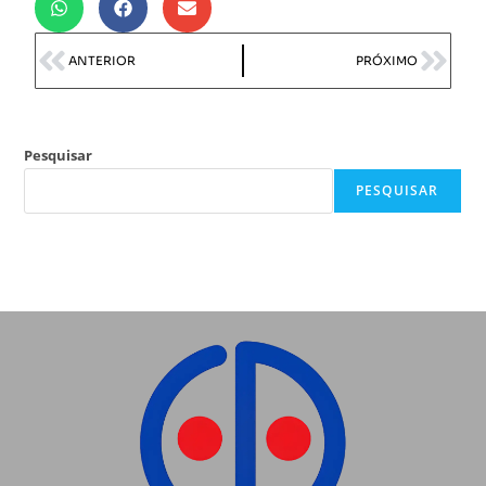
ANTERIOR
PRÓXIMO
Pesquisar
PESQUISAR