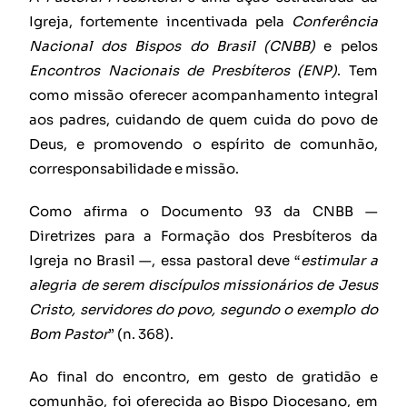
Igreja, fortemente incentivada pela
Conferência
Nacional dos Bispos do Brasil (CNBB)
e pelos
Encontros Nacionais de Presbíteros (ENP)
. Tem
como missão oferecer acompanhamento integral
aos padres, cuidando de quem cuida do povo de
Deus, e promovendo o espírito de comunhão,
corresponsabilidade e missão.
Como afirma o Documento 93 da CNBB —
Diretrizes para a Formação dos Presbíteros da
Igreja no Brasil —, essa pastoral deve “
estimular a
alegria de serem discípulos missionários de Jesus
Cristo, servidores do povo, segundo o exemplo do
Bom Pastor
” (n. 368).
Ao final do encontro, em gesto de gratidão e
comunhão, foi oferecida ao Bispo Diocesano, em