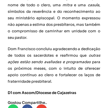
nome de todo o clero, uma
mitra
e uma
casula
,
símbolos da reverência e do reconhecimento ao
seu ministério episcopal. O momento expressou
não apenas a estima dos presbíteros, mas também
o compromisso de caminhar em unidade com o
seu pastor.
Dom Francisco concluiu agradecendo a dedicação
de todos os sacerdotes e reafirmou que
outras
ações estão sendo avaliadas e programadas
para
os próximos meses, com o intuito de oferecer
apoio contínuo ao clero e fortalecer os laços de
fraternidade presbiteral.
D1 com Ascom/Diocese de Cajazeiras
Gostou Compartilhe..