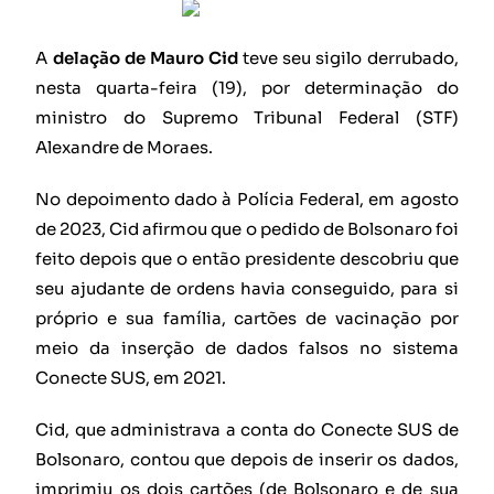
A
delação de Mauro Cid
teve seu sigilo derrubado,
nesta quarta-feira (19), por determinação do
ministro do Supremo Tribunal Federal (STF)
Alexandre de Moraes.
No depoimento dado à Polícia Federal, em agosto
de 2023, Cid afirmou que o pedido de Bolsonaro foi
feito depois que o então presidente descobriu que
seu ajudante de ordens havia conseguido, para si
próprio e sua família, cartões de vacinação por
meio da inserção de dados falsos no sistema
Conecte SUS, em 2021.
Cid, que administrava a conta do Conecte SUS de
Bolsonaro, contou que depois de inserir os dados,
imprimiu os dois cartões (de Bolsonaro e de sua