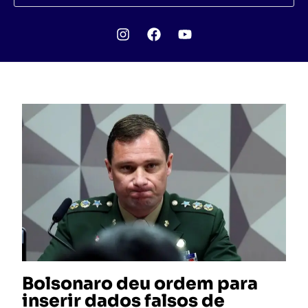
Bolsonaro deu ordem para
inserir dados falsos de