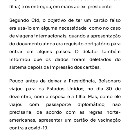
filha) e os entregou, em mãos ao ex-presidente.
Segundo Cid, o objetivo de ter um cartão falso
era usá-lo em alguma necessidade, como no caso
de viagens internacionais, quando a apresentação
do documento ainda era requisito obrigatório para
entrar em alguns países. O delator também
informou que os dados foram deletados do
sistema depois da impressão dos cartões.
Pouco antes de deixar a Presidência, Bolsonaro
viajou para os Estados Unidos, no dia 30 de
dezembro, com a esposa e a filha. Mas, como ele
viajou com passaporte diplomático, não
precisaria, de acordo com as regras norte-
americanas, apresentar um cartão de vacinação
contra a covid-19.