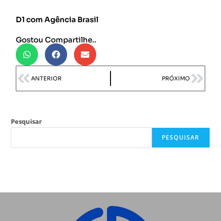
D1 com Agência Brasil
Gostou Compartilhe..
ANTERIOR
PRÓXIMO
Pesquisar
PESQUISAR