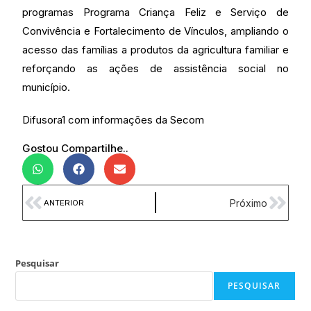
programas Programa Criança Feliz e Serviço de
Convivência e Fortalecimento de Vínculos, ampliando o
acesso das famílias a produtos da agricultura familiar e
reforçando as ações de assistência social no
município.
Difusora1 com informações da Secom
Gostou Compartilhe..
Próximo
ANTERIOR
Pesquisar
PESQUISAR