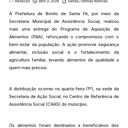
Redacao
abril 3, 2026
Sertão
,
Últimas Noticias
A Prefeitura de Bonito de Santa Fé, por meio da
Secretaria Municipal de Assistência Social, realizou
mais uma entrega do Programa de Aquisição de
Alimentos (PAA), reforçando o compromisso com o
bem-estar da população. A ação promove segurança
alimentar, inclusão social e o fortalecimento da
agricultura familiar, levando alimentos de qualidade a
quem mais precisa.
A distribuição ocorreu na quarta-feira (1º), na sede da
Secretaria de Ação Social, no Centro de Referência de
Assistência Social (CRAS) do município.
Os alimentos foram destinados a beneficiários dos