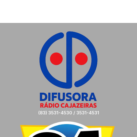
(83) 3531-4530 / 3531-4531