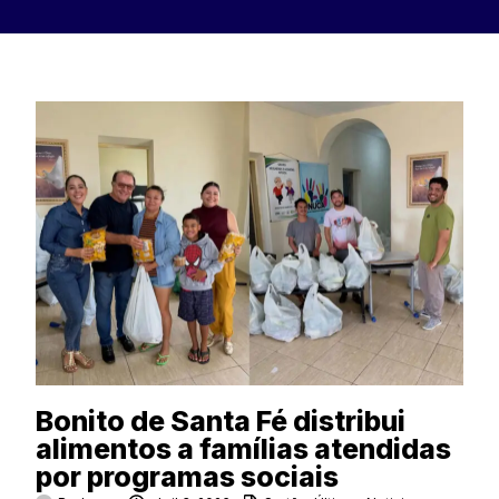
Bonito de Santa Fé distribui
alimentos a famílias atendidas
por programas sociais