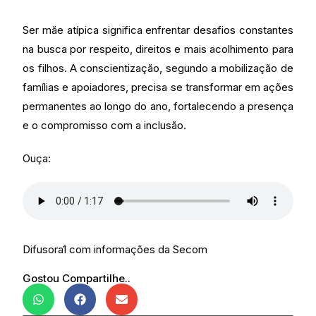
Ser mãe atípica significa enfrentar desafios constantes
na busca por respeito, direitos e mais acolhimento para
os filhos. A conscientização, segundo a mobilização de
famílias e apoiadores, precisa se transformar em ações
permanentes ao longo do ano, fortalecendo a presença
e o compromisso com a inclusão.
Ouça:
Difusora1 com informações da Secom
Gostou Compartilhe..