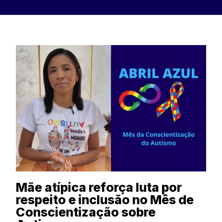
Mãe atípica reforça luta por
respeito e inclusão no Mês de
Conscientização sobre