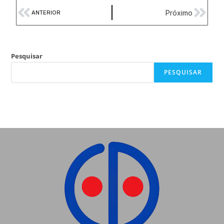
Próximo
ANTERIOR
Pesquisar
PESQUISAR