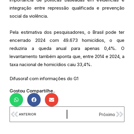
integração entre repressão qualificada e prevenção
social da violência.
Pela estimativa dos pesquisadores, o Brasil pode ter
encerrado 2024 com 49.673 homicídios, o que
reduziria a queda anual para apenas 0,4%. O
levantamento também aponta que, entre 2014 e 2024, a
taxa nacional de homicídios caiu 33,4%.
Difusora1 com informações do G1
Gostou Compartilhe..
Próximo
ANTERIOR