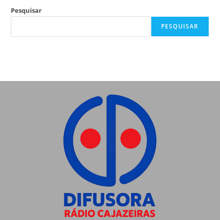
Pesquisar
PESQUISAR