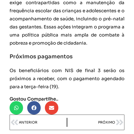
exige contrapartidas como a manutenção da
frequência escolar das crianças e adolescentes e o
acompanhamento de saúde, incluindo o pré-natal
das gestantes. Essas ações integram o programa a
uma política pública mais ampla de combate à
pobreza e promoção de cidadania.
Próximos pagamentos
Os beneficiários com NIS de final 3 serão os
próximos a receber, com o pagamento agendado
para a terça-feira (19).
Gostou Compartilhe..
ANTERIOR
PRÓXIMO