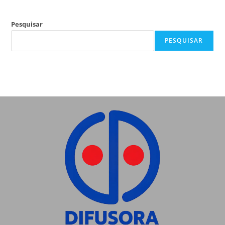
Pesquisar
PESQUISAR