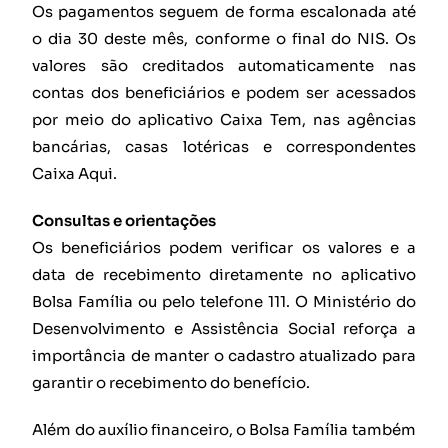
Os pagamentos seguem de forma escalonada até
o dia 30 deste mês, conforme o final do NIS. Os
valores são creditados automaticamente nas
contas dos beneficiários e podem ser acessados
por meio do aplicativo Caixa Tem, nas agências
bancárias, casas lotéricas e correspondentes
Caixa Aqui.
Consultas e orientações
Os beneficiários podem verificar os valores e a
data de recebimento diretamente no aplicativo
Bolsa Família ou pelo telefone 111. O Ministério do
Desenvolvimento e Assistência Social reforça a
importância de manter o cadastro atualizado para
garantir o recebimento do benefício.
Além do auxílio financeiro, o Bolsa Família também