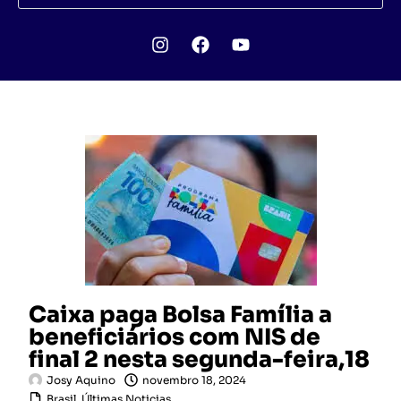
Caixa paga Bolsa Família a
beneficiários com NIS de
final 2 nesta segunda-feira,18
Josy Aquino
novembro 18, 2024
Brasil
,
Últimas Noticias