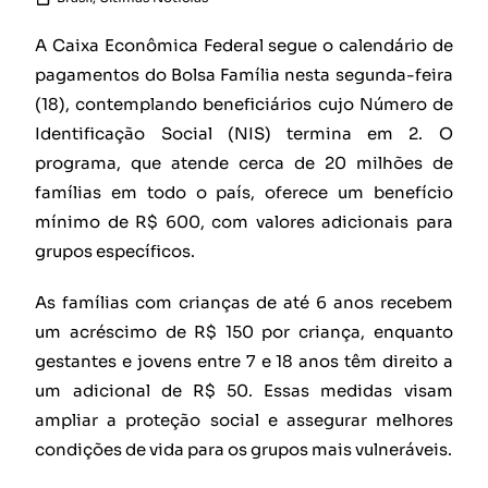
A Caixa Econômica Federal segue o calendário de
pagamentos do Bolsa Família nesta segunda-feira
(18), contemplando beneficiários cujo Número de
Identificação Social (NIS) termina em 2. O
programa, que atende cerca de 20 milhões de
famílias em todo o país, oferece um benefício
mínimo de R$ 600, com valores adicionais para
grupos específicos.
As famílias com crianças de até 6 anos recebem
um acréscimo de R$ 150 por criança, enquanto
gestantes e jovens entre 7 e 18 anos têm direito a
um adicional de R$ 50. Essas medidas visam
ampliar a proteção social e assegurar melhores
condições de vida para os grupos mais vulneráveis.