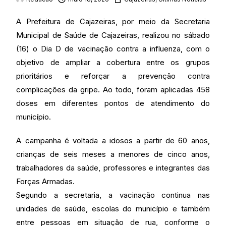
A Prefeitura de Cajazeiras, por meio da Secretaria
Municipal de Saúde de Cajazeiras, realizou no sábado
(16) o Dia D de vacinação contra a influenza, com o
objetivo de ampliar a cobertura entre os grupos
prioritários e reforçar a prevenção contra
complicações da gripe. Ao todo, foram aplicadas 458
doses em diferentes pontos de atendimento do
município.
A campanha é voltada a idosos a partir de 60 anos,
crianças de seis meses a menores de cinco anos,
trabalhadores da saúde, professores e integrantes das
Forças Armadas.
Segundo a secretaria, a vacinação continua nas
unidades de saúde, escolas do município e também
entre pessoas em situação de rua, conforme o