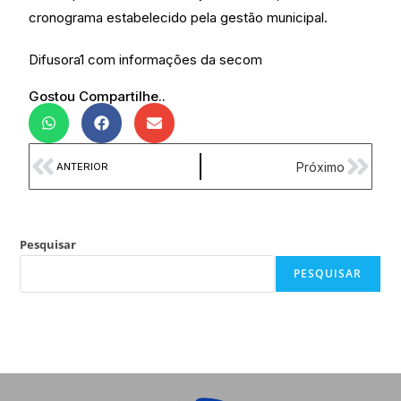
cronograma estabelecido pela gestão municipal.
Difusora1 com informações da secom
Gostou Compartilhe..
Próximo
ANTERIOR
Pesquisar
PESQUISAR