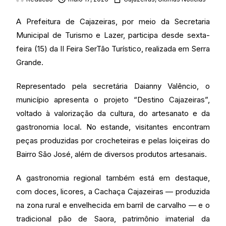
A Prefeitura de Cajazeiras, por meio da Secretaria
Municipal de Turismo e Lazer, participa desde sexta-
feira (15) da II Feira SerTão Turístico, realizada em Serra
Grande.
Representado pela secretária Daianny Valêncio, o
município apresenta o projeto “Destino Cajazeiras”,
voltado à valorização da cultura, do artesanato e da
gastronomia local. No estande, visitantes encontram
peças produzidas por crocheteiras e pelas loiçeiras do
Bairro São José, além de diversos produtos artesanais.
A gastronomia regional também está em destaque,
com doces, licores, a Cachaça Cajazeiras — produzida
na zona rural e envelhecida em barril de carvalho — e o
tradicional pão de Saora, patrimônio imaterial da