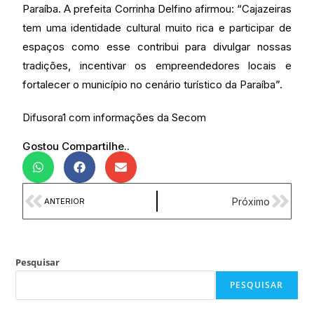
Paraíba. A prefeita Corrinha Delfino afirmou: “Cajazeiras
tem uma identidade cultural muito rica e participar de
espaços como esse contribui para divulgar nossas
tradições, incentivar os empreendedores locais e
fortalecer o município no cenário turístico da Paraíba”.
Difusora1 com informações da Secom
Gostou Compartilhe..
Próximo
ANTERIOR
Pesquisar
PESQUISAR