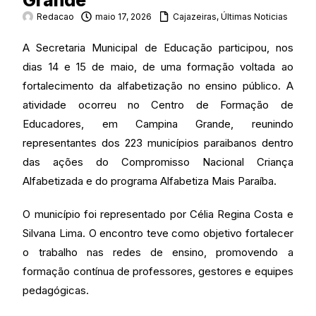
Grande
Redacao
maio 17, 2026
Cajazeiras
,
Últimas Noticias
A Secretaria Municipal de Educação participou, nos
dias 14 e 15 de maio, de uma formação voltada ao
fortalecimento da alfabetização no ensino público. A
atividade ocorreu no Centro de Formação de
Educadores, em Campina Grande, reunindo
representantes dos 223 municípios paraibanos dentro
das ações do Compromisso Nacional Criança
Alfabetizada e do programa Alfabetiza Mais Paraíba.
O município foi representado por Célia Regina Costa e
Silvana Lima. O encontro teve como objetivo fortalecer
o trabalho nas redes de ensino, promovendo a
formação contínua de professores, gestores e equipes
pedagógicas.