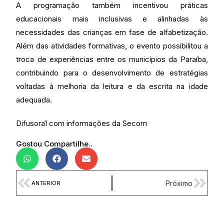
A programação também incentivou práticas
educacionais mais inclusivas e alinhadas às
necessidades das crianças em fase de alfabetização.
Além das atividades formativas, o evento possibilitou a
troca de experiências entre os municípios da Paraíba,
contribuindo para o desenvolvimento de estratégias
voltadas à melhoria da leitura e da escrita na idade
adequada.
Difusora1 com informações da Secom
Gostou Compartilhe..
Próximo
ANTERIOR