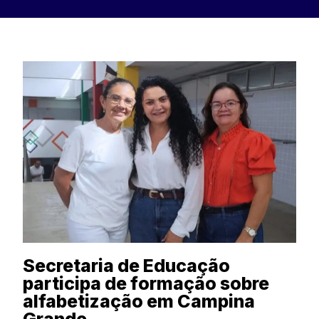
Secretaria de Educação
participa de formação sobre
alfabetização em Campina