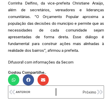
Corrinha Delfino, da vice-prefeita Christiane Araújo,
além de secretários, vereadores e lideranças
comunitárias. “O Orçamento Popular aproxima a
população das decisões do município e permite que as
necessidades de cada comunidade sejam
apresentadas de forma direta. Esse diálogo é
fundamental para construir ações mais alinhadas à
realidade dos bairros”, afirmou a prefeita.
Difusora1 com informações da Secom
Gostou Compartilhe..
Próximo
ANTERIOR