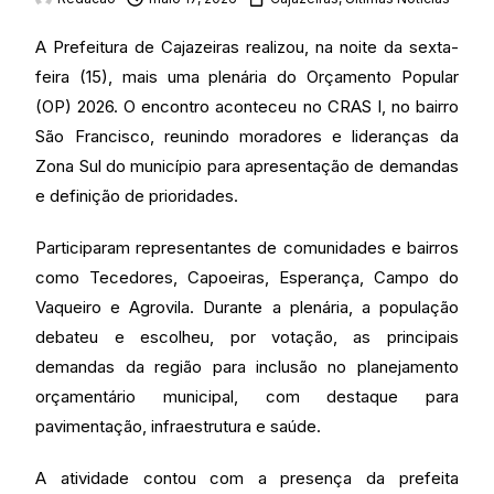
A Prefeitura de Cajazeiras realizou, na noite da sexta-
feira (15), mais uma plenária do Orçamento Popular
(OP) 2026. O encontro aconteceu no CRAS I, no bairro
São Francisco, reunindo moradores e lideranças da
Zona Sul do município para apresentação de demandas
e definição de prioridades.
Participaram representantes de comunidades e bairros
como Tecedores, Capoeiras, Esperança, Campo do
Vaqueiro e Agrovila. Durante a plenária, a população
debateu e escolheu, por votação, as principais
demandas da região para inclusão no planejamento
orçamentário municipal, com destaque para
pavimentação, infraestrutura e saúde.
A atividade contou com a presença da prefeita