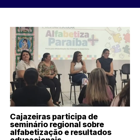
Cajazeiras participa de
seminário regional sobre
alfabetização e resultados