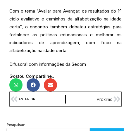
Com o tema “Avaliar para Avançar: os resultados do 1º
ciclo avaliativo e caminhos da alfabetização na idade
certa”, o encontro também debateu estratégias para
fortalecer as políticas educacionais e melhorar os
indicadores de aprendizagem, com foco na
alfabetização na idade certa.
Difusora1 com informações da Secom
Gostou Compartilhe..
Próximo
ANTERIOR
Pesquisar