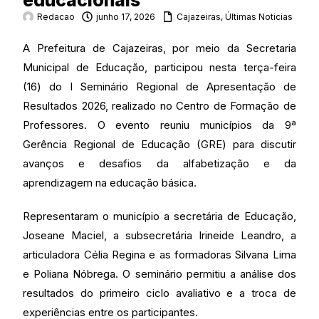
educacionais
Redacao
junho 17, 2026
Cajazeiras
,
Últimas Noticias
A Prefeitura de Cajazeiras, por meio da Secretaria
Municipal de Educação, participou nesta terça-feira
(16) do I Seminário Regional de Apresentação de
Resultados 2026, realizado no Centro de Formação de
Professores. O evento reuniu municípios da 9ª
Gerência Regional de Educação (GRE) para discutir
avanços e desafios da alfabetização e da
aprendizagem na educação básica.
Representaram o município a secretária de Educação,
Joseane Maciel, a subsecretária Irineide Leandro, a
articuladora Célia Regina e as formadoras Silvana Lima
e Poliana Nóbrega. O seminário permitiu a análise dos
resultados do primeiro ciclo avaliativo e a troca de
experiências entre os participantes.