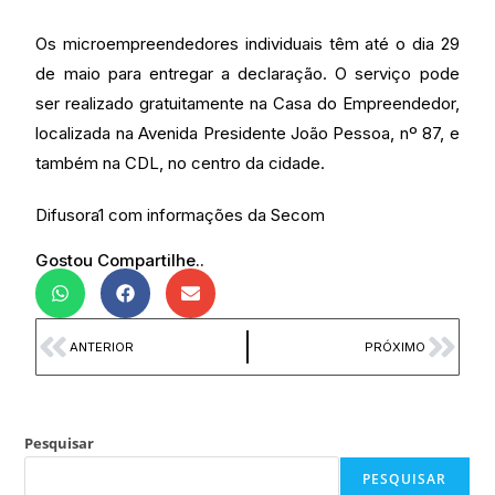
Os microempreendedores individuais têm até o dia 29
de maio para entregar a declaração. O serviço pode
ser realizado gratuitamente na Casa do Empreendedor,
localizada na Avenida Presidente João Pessoa, nº 87, e
também na CDL, no centro da cidade.
Difusora1 com informações da Secom
Gostou Compartilhe..
ANTERIOR
PRÓXIMO
Pesquisar
PESQUISAR