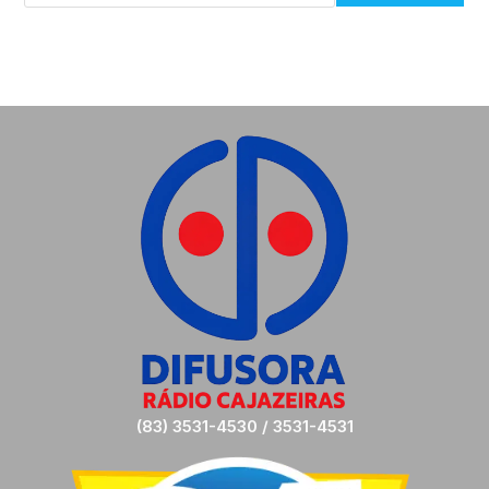
(83) 3531-4530 / 3531-4531