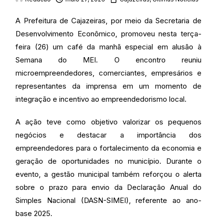
A Prefeitura de Cajazeiras, por meio da Secretaria de
Desenvolvimento Econômico, promoveu nesta terça-
feira (26) um café da manhã especial em alusão à
Semana do MEI. O encontro reuniu
microempreendedores, comerciantes, empresários e
representantes da imprensa em um momento de
integração e incentivo ao empreendedorismo local.
A ação teve como objetivo valorizar os pequenos
negócios e destacar a importância dos
empreendedores para o fortalecimento da economia e
geração de oportunidades no município. Durante o
evento, a gestão municipal também reforçou o alerta
sobre o prazo para envio da Declaração Anual do
Simples Nacional (DASN-SIMEI), referente ao ano-
base 2025.