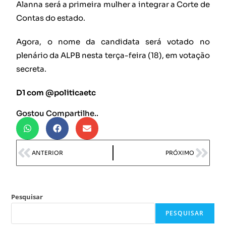
Alanna será a primeira mulher a integrar a Corte de
Contas do estado.
Agora, o nome da candidata será votado no
plenário da ALPB nesta terça-feira (18), em votação
secreta.
D1 com @politicaetc
Gostou Compartilhe..
ANTERIOR
PRÓXIMO
Pesquisar
PESQUISAR