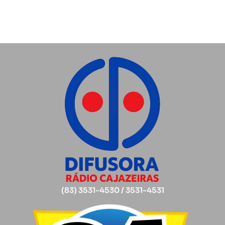
(83) 3531-4530 / 3531-4531