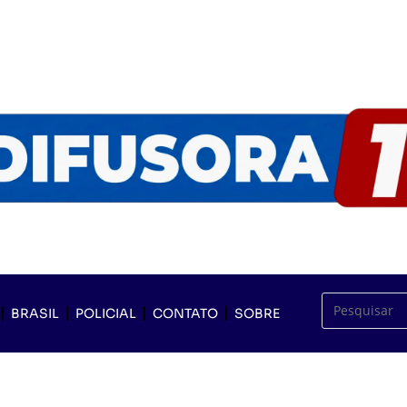
BRASIL
POLICIAL
CONTATO
SOBRE