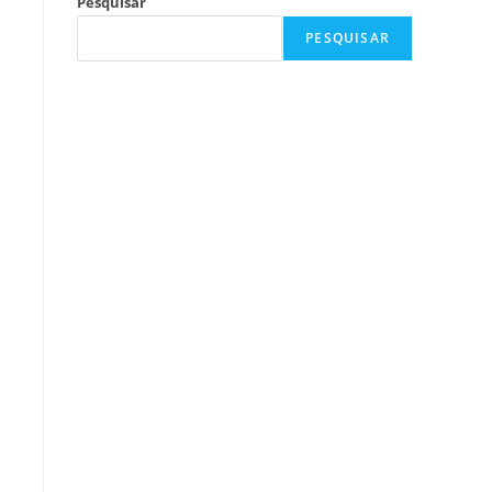
Pesquisar
PESQUISAR