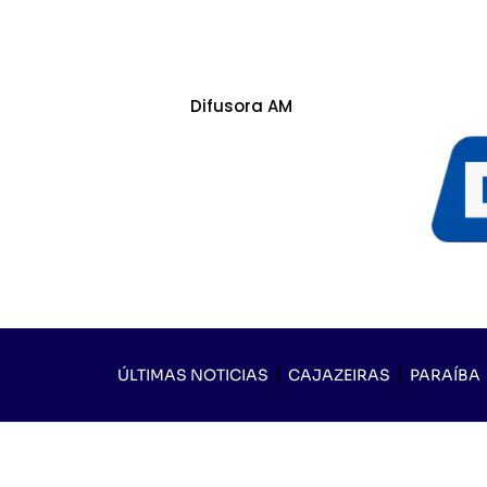
Difusora AM
ÚLTIMAS NOTICIAS
CAJAZEIRAS
PARAÍBA