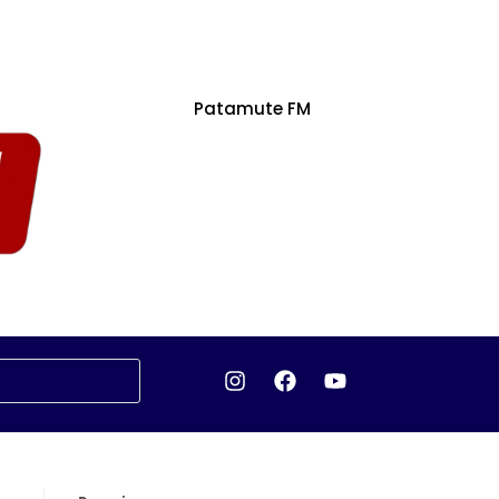
Patamute FM