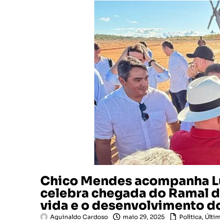
Chico Mendes acompanha Lu
celebra chegada do Ramal d
vida e o desenvolvimento d
Aguinaldo Cardoso
maio 29, 2025
Política
,
Últi