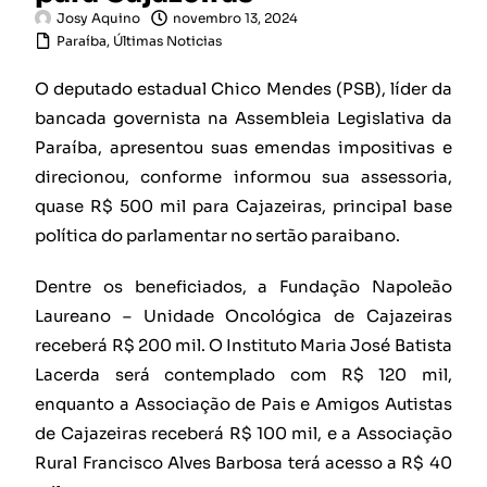
Josy Aquino
novembro 13, 2024
Paraíba
,
Últimas Noticias
O deputado estadual Chico Mendes (PSB), líder da
bancada governista na Assembleia Legislativa da
Paraíba, apresentou suas emendas impositivas e
direcionou, conforme informou sua assessoria,
quase R$ 500 mil para Cajazeiras, principal base
política do parlamentar no sertão paraibano.
Dentre os beneficiados, a Fundação Napoleão
Laureano – Unidade Oncológica de Cajazeiras
receberá R$ 200 mil. O Instituto Maria José Batista
Lacerda será contemplado com R$ 120 mil,
enquanto a Associação de Pais e Amigos Autistas
de Cajazeiras receberá R$ 100 mil, e a Associação
Rural Francisco Alves Barbosa terá acesso a R$ 40