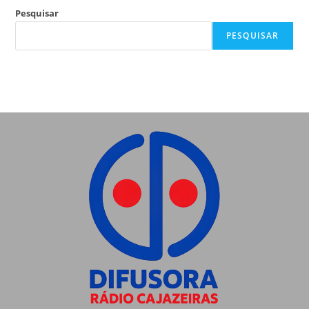
Pesquisar
PESQUISAR