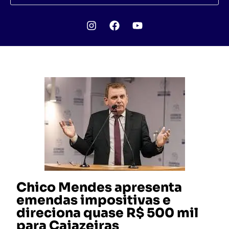
Chico Mendes apresenta
emendas impositivas e
direciona quase R$ 500 mil
para Cajazeiras