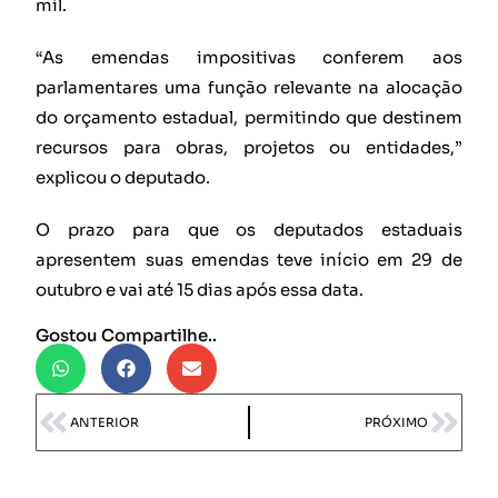
mil.
“As emendas impositivas conferem aos
parlamentares uma função relevante na alocação
do orçamento estadual, permitindo que destinem
recursos para obras, projetos ou entidades,”
explicou o deputado.
O prazo para que os deputados estaduais
apresentem suas emendas teve início em 29 de
outubro e vai até 15 dias após essa data.
Gostou Compartilhe..
ANTERIOR
PRÓXIMO