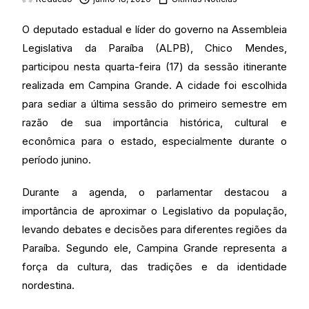
O deputado estadual e líder do governo na Assembleia
Legislativa da Paraíba (ALPB), Chico Mendes,
participou nesta quarta-feira (17) da sessão itinerante
realizada em Campina Grande. A cidade foi escolhida
para sediar a última sessão do primeiro semestre em
razão de sua importância histórica, cultural e
econômica para o estado, especialmente durante o
período junino.
Durante a agenda, o parlamentar destacou a
importância de aproximar o Legislativo da população,
levando debates e decisões para diferentes regiões da
Paraíba. Segundo ele, Campina Grande representa a
força da cultura, das tradições e da identidade
nordestina.