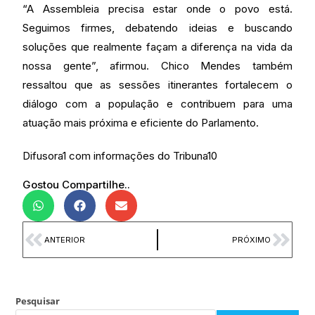
“A Assembleia precisa estar onde o povo está.
Seguimos firmes, debatendo ideias e buscando
soluções que realmente façam a diferença na vida da
nossa gente”, afirmou. Chico Mendes também
ressaltou que as sessões itinerantes fortalecem o
diálogo com a população e contribuem para uma
atuação mais próxima e eficiente do Parlamento.
Difusora1 com informações do Tribuna10
Gostou Compartilhe..
ANTERIOR
PRÓXIMO
Pesquisar