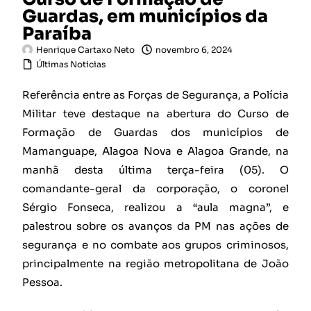
Guardas, em municípios da
Paraíba
Henrique Cartaxo Neto
novembro 6, 2024
Últimas Noticias
Referência entre as Forças de Segurança, a Polícia
Militar teve destaque na abertura do Curso de
Formação de Guardas dos municípios de
Mamanguape, Alagoa Nova e Alagoa Grande, na
manhã desta última terça-feira (05). O
comandante-geral da corporação, o coronel
Sérgio Fonseca, realizou a “aula magna”, e
palestrou sobre os avanços da PM nas ações de
segurança e no combate aos grupos criminosos,
principalmente na região metropolitana de João
Pessoa.