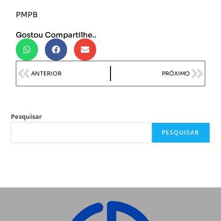
PMPB
Gostou Compartilhe..
ANTERIOR
PRÓXIMO
Pesquisar
PESQUISAR