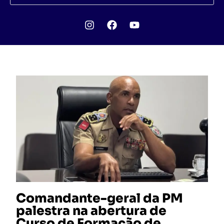
Comandante-geral da PM
palestra na abertura de
Curso de Formação de