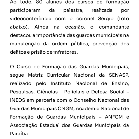
Ao todo, 80 alunos dos cursos de formação
participaram da palestra, realizada por
videoconferência com o coronel Sérgio (foto
abaixo). Ainda na ocasião, o comandante
destacou a importância das guardas municipais na
manutenção da ordem pública, prevenção dos
delitos e prisão de infratores.
O Curso de Formação das Guardas Municipais,
segue Matriz Curricular Nacional da SENASP,
realizado pelo Instituto Nacional de Ensino,
Pesquisas, Ciências Policiais e Defesa Social –
INEDS em parceria com o Conselho Nacional das
Guardas Municipais CNGM, Academia Nacional de
Formação de Guardas Municipais – ANFGM e
Associação Estadual dos Guardas Municipais da
Paraíba.