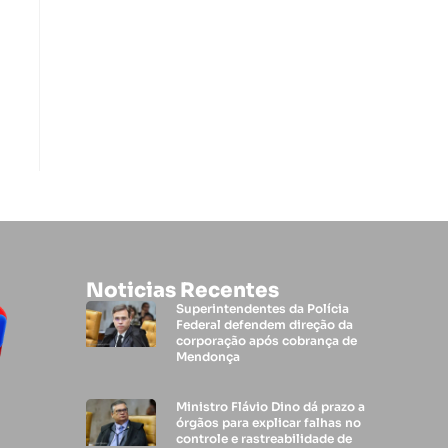
Noticias Recentes
Superintendentes da Polícia
Federal defendem direção da
corporação após cobrança de
Mendonça
Ministro Flávio Dino dá prazo a
órgãos para explicar falhas no
controle e rastreabilidade de