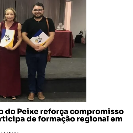
o do Peixe reforça compromisso
rticipa de formação regional em