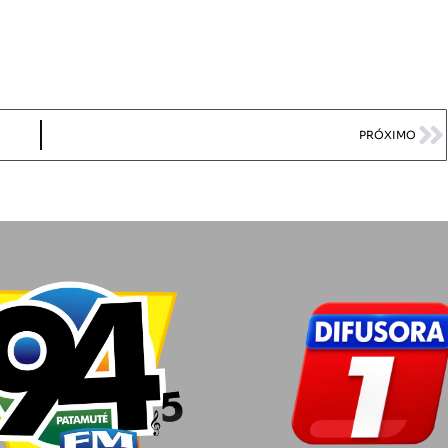
PRÓXIMO