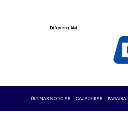
Difusora AM
ÚLTIMAS NOTICIAS
CAJAZEIRAS
PARAÍBA