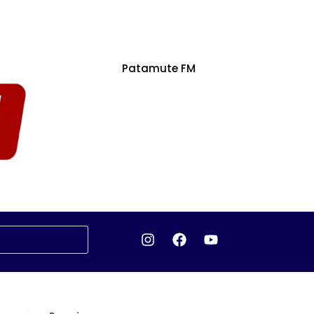
Patamute FM