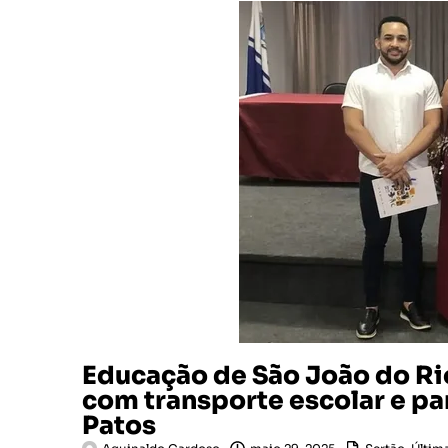
Educação de São João do Ri
com transporte escolar e pa
Patos