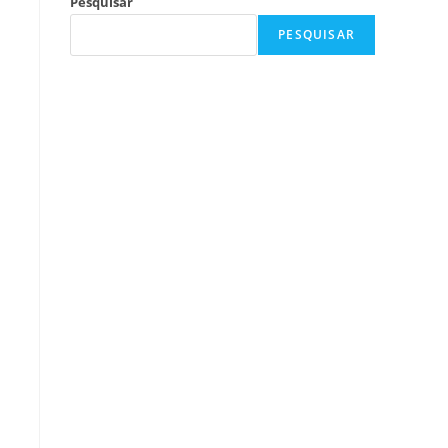
Pesquisar
PESQUISAR