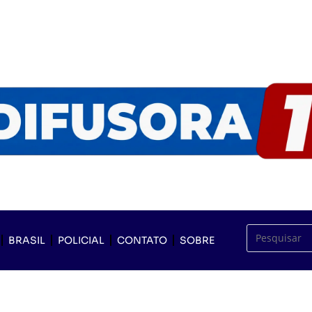
BRASIL
POLICIAL
CONTATO
SOBRE