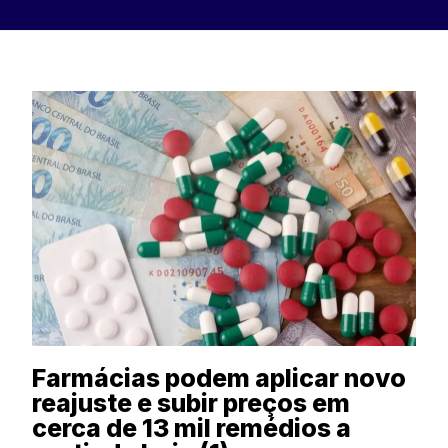
Farmácias podem aplicar novo
reajuste e subir preços em
cerca de 13 mil remédios a