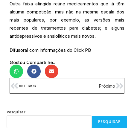
Outra faixa atingida reúne medicamentos que já têm
alguma competição, mas não na mesma escala dos
mais populares, por exemplo, as versões mais
recentes de tratamentos para diabetes; e alguns
antidepressivos e ansiolíticos mais novos.
Difusora1 com informações do Click PB
Gostou Compartilhe..
Próximo
ANTERIOR
Pesquisar
PESQUISAR