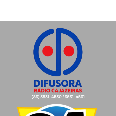
(83) 3531-4530 / 3531-4531