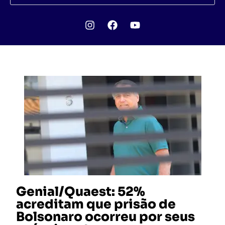
Genial/Quaest: 52%
acreditam que prisão de
Bolsonaro ocorreu por seus