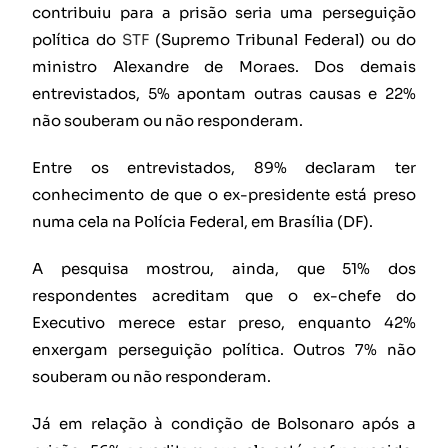
contribuiu para a prisão seria uma perseguição
política do
STF
(Supremo Tribunal Federal) ou do
ministro Alexandre de Moraes. Dos demais
entrevistados, 5% apontam outras causas e 22%
não souberam ou não responderam.
Entre os entrevistados, 89% declaram ter
conhecimento de que o ex-presidente está preso
numa cela na Polícia Federal, em Brasília (DF).
A pesquisa mostrou, ainda, que 51% dos
respondentes acreditam que o ex-chefe do
Executivo merece estar preso, enquanto 42%
enxergam perseguição política. Outros 7% não
souberam ou não responderam.
Já em relação à condição de Bolsonaro após a