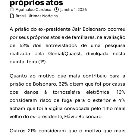
próprios atos
Aguinaldo Cardoso
janeiro 1, 2026
Brasil
,
Últimas Noticias
A prisão do ex-presidente Jair Bolsonaro ocorreu
por seus próprios atos e de familiares, na avaliação
de 52% dos entrevistados de uma pesquisa
realizada pela Genial/Quaest, divulgada nesta
quinta-feira (1º).
Quanto ao motivo que mais contribuiu para a
prisão de Bolsonaro, 32% dizem que foi por causa
dos danos à tornozeleira eletrônica, 16%
consideram risco de fuga para o exterior e 4%
acham que foi a vigília convocada pelo filho mais
velho do ex-presidente, Flávio Bolsonaro.
Outros 21% consideram que o motivo que mais