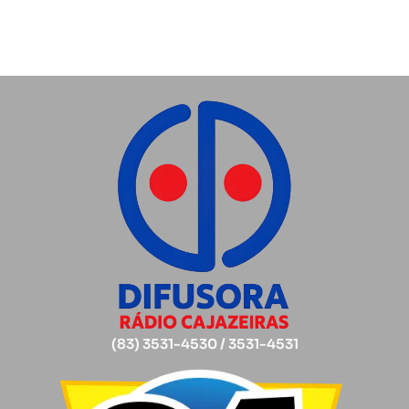
(83) 3531-4530 / 3531-4531