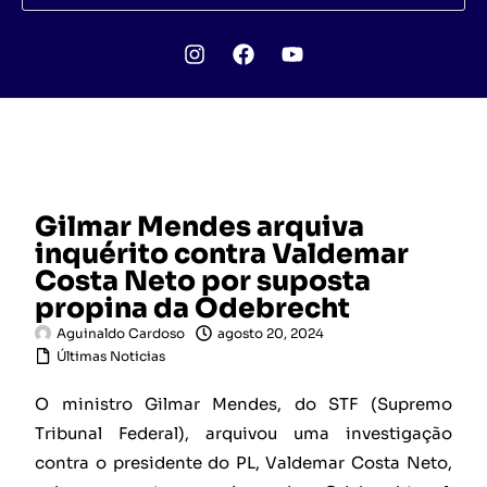
Gilmar Mendes arquiva
inquérito contra Valdemar
Costa Neto por suposta
propina da Odebrecht
Aguinaldo Cardoso
agosto 20, 2024
Últimas Noticias
O ministro Gilmar Mendes, do STF (Supremo
Tribunal Federal), arquivou uma investigação
contra o presidente do PL, Valdemar Costa Neto,