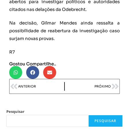
abertos para investigar políticos e autoridades
citados nas delações da Odebrecht.
Na decisão, Gilmar Mendes ainda ressalta a
possibilidade de reabertura da investigação caso
surjam novas provas.
R7
Gostou Compartilhe..
ANTERIOR
PRÓXIMO
Pesquisar
PESQUISAR