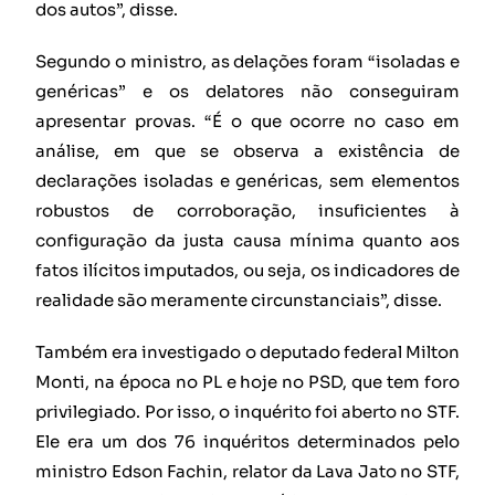
dos autos”, disse.
Segundo o ministro, as delações foram “isoladas e
genéricas” e os delatores não conseguiram
apresentar provas. “É o que ocorre no caso em
análise, em que se observa a existência de
declarações isoladas e genéricas, sem elementos
robustos de corroboração, insuficientes à
configuração da justa causa mínima quanto aos
fatos ilícitos imputados, ou seja, os indicadores de
realidade são meramente circunstanciais”, disse.
Também era investigado o deputado federal Milton
Monti, na época no PL e hoje no PSD, que tem foro
privilegiado. Por isso, o inquérito foi aberto no STF.
Ele era um dos 76 inquéritos determinados pelo
ministro Edson Fachin, relator da Lava Jato no STF,