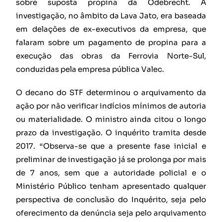
sobre suposta propina da Odebrecht. A
investigação, no âmbito da Lava Jato, era baseada
em delações de ex-executivos da empresa, que
falaram sobre um pagamento de propina para a
execução das obras da Ferrovia Norte-Sul,
conduzidas pela empresa pública Valec.
O decano do STF determinou o arquivamento da
ação por não verificar indícios mínimos de autoria
ou materialidade. O ministro ainda citou o longo
prazo da investigação. O inquérito tramita desde
2017. “Observa-se que a presente fase inicial e
preliminar de investigação já se prolonga por mais
de 7 anos, sem que a autoridade policial e o
Ministério Público tenham apresentado qualquer
perspectiva de conclusão do Inquérito, seja pelo
oferecimento da denúncia seja pelo arquivamento