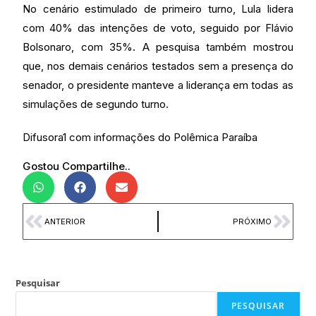
No cenário estimulado de primeiro turno, Lula lidera
com 40% das intenções de voto, seguido por Flávio
Bolsonaro, com 35%. A pesquisa também mostrou
que, nos demais cenários testados sem a presença do
senador, o presidente manteve a liderança em todas as
simulações de segundo turno.
Difusora1 com informações do Polêmica Paraíba
Gostou Compartilhe..
ANTERIOR
PRÓXIMO
Pesquisar
PESQUISAR