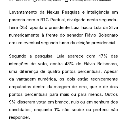
Levantamento da Nexus Pesquisa e Inteligência em
parceria com o BTG Pactual, divulgado nesta segunda-
feira (25), aponta o presidente Luiz Inácio Lula da Silva
numericamente à frente do senador Flávio Bolsonaro
em um eventual segundo turno da eleição presidencial.
Segundo a pesquisa, Lula aparece com 47% das
intenções de voto, contra 43% de Flávio Bolsonaro,
uma diferença de quatro pontos percentuais. Apesar
da vantagem numérica, os dois estão tecnicamente
empatados dentro da margem de erro, que é de dois
pontos percentuais para mais ou para menos. Outros
9% disseram votar em branco, nulo ou em nenhum dos
candidatos, enquanto 1% não soube ou preferiu não
responder.