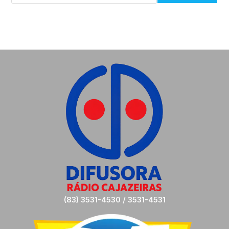
(83) 3531-4530 / 3531-4531