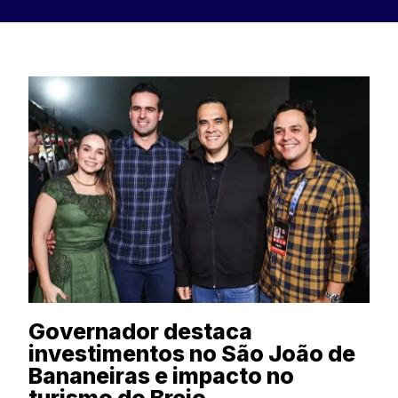
Governador destaca
investimentos no São João de
Bananeiras e impacto no