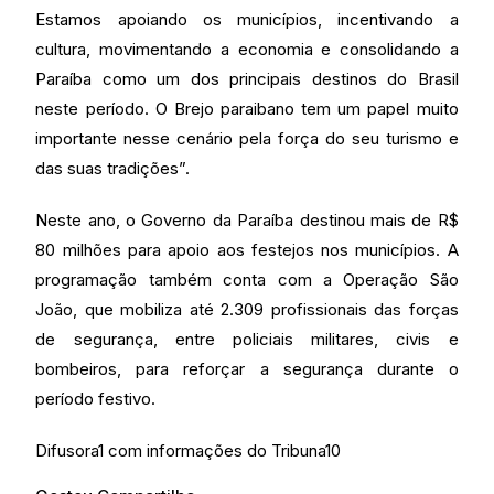
Estamos apoiando os municípios, incentivando a
cultura, movimentando a economia e consolidando a
Paraíba como um dos principais destinos do Brasil
neste período. O Brejo paraibano tem um papel muito
importante nesse cenário pela força do seu turismo e
das suas tradições”.
Neste ano, o Governo da Paraíba destinou mais de R$
80 milhões para apoio aos festejos nos municípios. A
programação também conta com a Operação São
João, que mobiliza até 2.309 profissionais das forças
de segurança, entre policiais militares, civis e
bombeiros, para reforçar a segurança durante o
período festivo.
Difusora1 com informações do Tribuna10