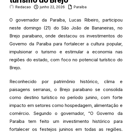
turismo do Brejo
Redacao
junho 22, 2026
Paraíba
O governador da Paraíba, Lucas Ribeiro, participou
neste domingo (21) do São João de Bananeiras, no
Brejo paraibano, onde destacou os investimentos do
Governo da Paraíba para fortalecer a cultura popular,
impulsionar o turismo e estimular a economia nas
regiões do estado, com foco no potencial turístico do
Brejo.
Reconhecido por patrimônio histórico, clima e
paisagens serranas, o Brejo paraibano se consolida
como destino turístico no período junino, com forte
impacto em setores como hospedagem, alimentação e
comércio. Segundo o governador, “O Governo da
Paraíba tem feito um investimento histórico para
fortalecer os festejos juninos em todas as regiões.