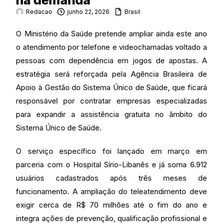
na demanda
Redacao
junho 22, 2026
Brasil
O Ministério da Saúde pretende ampliar ainda este ano
o atendimento por telefone e videochamadas voltado a
pessoas com dependência em jogos de apostas. A
estratégia será reforçada pela Agência Brasileira de
Apoio à Gestão do Sistema Único de Saúde, que ficará
responsável por contratar empresas especializadas
para expandir a assistência gratuita no âmbito do
Sistema Único de Saúde.
O serviço específico foi lançado em março em
parceria com o Hospital Sírio-Libanês e já soma 6.912
usuários cadastrados após três meses de
funcionamento. A ampliação do teleatendimento deve
exigir cerca de R$ 70 milhões até o fim do ano e
integra ações de prevenção, qualificação profissional e