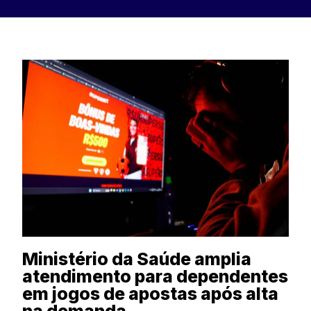
Ministério da Saúde amplia
atendimento para dependentes
em jogos de apostas após alta