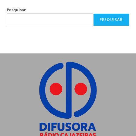
Pesquisar
PESQUISAR