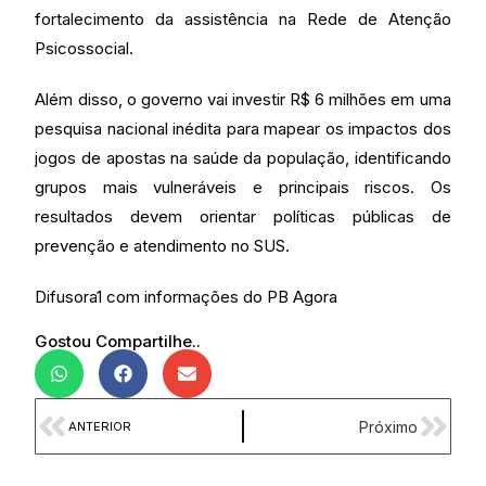
fortalecimento da assistência na Rede de Atenção
Psicossocial.
Além disso, o governo vai investir R$ 6 milhões em uma
pesquisa nacional inédita para mapear os impactos dos
jogos de apostas na saúde da população, identificando
grupos mais vulneráveis e principais riscos. Os
resultados devem orientar políticas públicas de
prevenção e atendimento no SUS.
Difusora1 com informações do PB Agora
Gostou Compartilhe..
Próximo
ANTERIOR