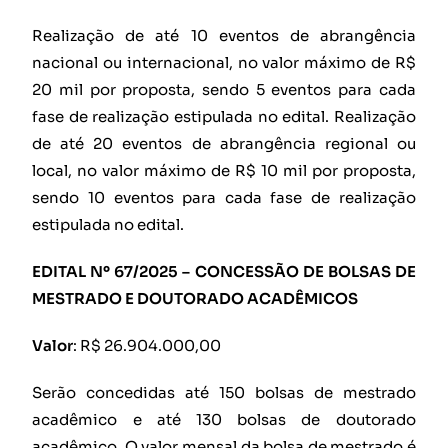
Realização de até 10 eventos de abrangência
nacional ou internacional, no valor máximo de R$
20 mil por proposta, sendo 5 eventos para cada
fase de realização estipulada no edital. Realização
de até 20 eventos de abrangência regional ou
local, no valor máximo de R$ 10 mil por proposta,
sendo 10 eventos para cada fase de realização
estipulada no edital.
EDITAL Nº 67/2025 – CONCESSÃO DE BOLSAS DE
MESTRADO E DOUTORADO ACADÊMICOS
Valor
: R$ 26.904.000,00
Serão concedidas até 150 bolsas de mestrado
acadêmico e até 130 bolsas de doutorado
acadêmico. O valor mensal da bolsa de mestrado é