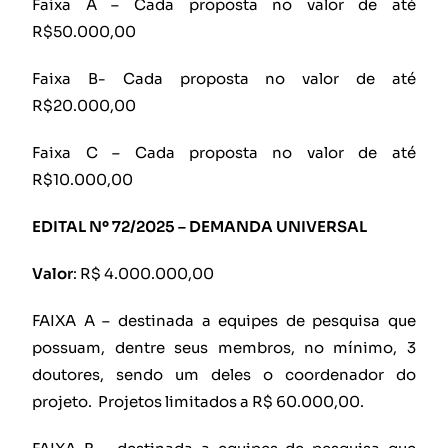
Faixa A – Cada proposta no valor de até
R$50.000,00
Faixa B- Cada proposta no valor de até
R$20.000,00
Faixa C – Cada proposta no valor de até
R$10.000,00
EDITAL Nº 72/2025 – DEMANDA UNIVERSAL
Valor
: R$ 4.000.000,00
FAIXA A – destinada a equipes de pesquisa que
possuam, dentre seus membros, no mínimo, 3
doutores, sendo um deles o coordenador do
projeto. Projetos limitados a R$ 60.000,00.