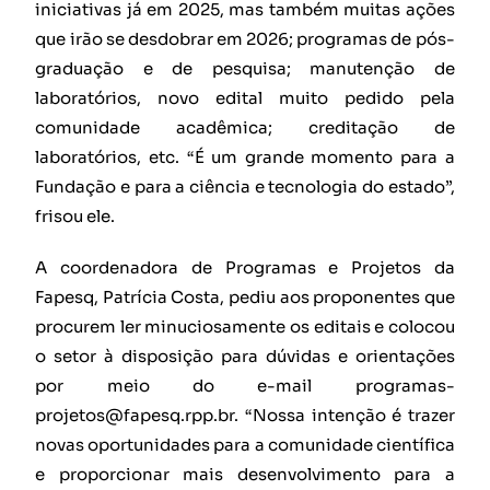
iniciativas já em 2025, mas também muitas ações
que irão se desdobrar em 2026; programas de pós-
graduação e de pesquisa; manutenção de
laboratórios, novo edital muito pedido pela
comunidade acadêmica; creditação de
laboratórios, etc. “É um grande momento para a
Fundação e para a ciência e tecnologia do estado”,
frisou ele.
A coordenadora de Programas e Projetos da
Fapesq, Patrícia Costa, pediu aos proponentes que
procurem ler minuciosamente os editais e colocou
o setor à disposição para dúvidas e orientações
por meio do e-mail programas-
projetos@fapesq.rpp.br. “Nossa intenção é trazer
novas oportunidades para a comunidade científica
e proporcionar mais desenvolvimento para a