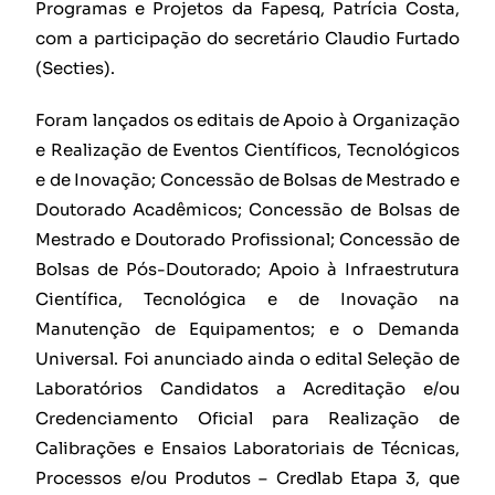
Programas e Projetos da Fapesq, Patrícia Costa,
com a participação do secretário Claudio Furtado
(Secties).
Foram lançados os editais de Apoio à Organização
e Realização de Eventos Científicos, Tecnológicos
e de Inovação; Concessão de Bolsas de Mestrado e
Doutorado Acadêmicos; Concessão de Bolsas de
Mestrado e Doutorado Profissional; Concessão de
Bolsas de Pós-Doutorado; Apoio à Infraestrutura
Científica, Tecnológica e de Inovação na
Manutenção de Equipamentos; e o Demanda
Universal. Foi anunciado ainda o edital Seleção de
Laboratórios Candidatos a Acreditação e/ou
Credenciamento Oficial para Realização de
Calibrações e Ensaios Laboratoriais de Técnicas,
Processos e/ou Produtos – Credlab Etapa 3, que