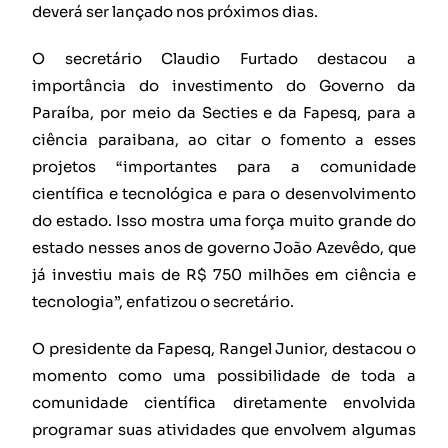
deverá ser lançado nos próximos dias.
O secretário Claudio Furtado destacou a
importância do investimento do Governo da
Paraíba, por meio da Secties e da Fapesq, para a
ciência paraibana, ao citar o fomento a esses
projetos “importantes para a comunidade
científica e tecnológica e para o desenvolvimento
do estado. Isso mostra uma força muito grande do
estado nesses anos de governo João Azevêdo, que
já investiu mais de R$ 750 milhões em ciência e
tecnologia”, enfatizou o secretário.
O presidente da Fapesq, Rangel Junior, destacou o
momento como uma possibilidade de toda a
comunidade científica diretamente envolvida
programar suas atividades que envolvem algumas