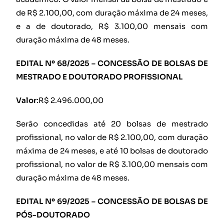
de R$ 2.100,00, com duração máxima de 24 meses,
e a de doutorado, R$ 3.100,00 mensais com
duração máxima de 48 meses.
EDITAL Nº 68/2025 – CONCESSÃO DE BOLSAS DE
MESTRADO E DOUTORADO PROFISSIONAL
Valor
:R$ 2.496.000,00
Serão concedidas até 20 bolsas de mestrado
profissional, no valor de R$ 2.100,00, com duração
máxima de 24 meses, e até 10 bolsas de doutorado
profissional, no valor de R$ 3.100,00 mensais com
duração máxima de 48 meses.
EDITAL Nº 69/2025 – CONCESSÃO DE BOLSAS DE
PÓS-DOUTORADO