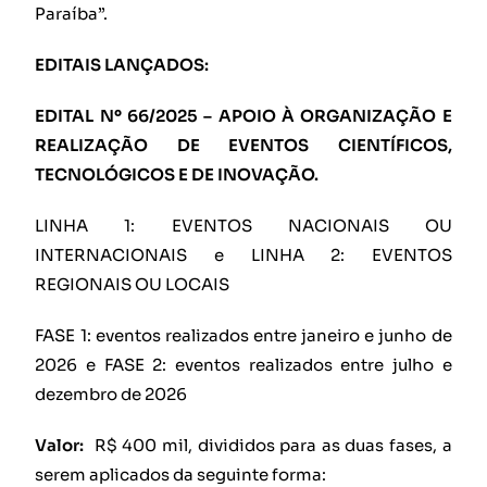
Paraíba”.
EDITAIS LANÇADOS:
EDITAL Nº 66/2025 – APOIO À ORGANIZAÇÃO E
REALIZAÇÃO DE EVENTOS CIENTÍFICOS,
TECNOLÓGICOS E DE INOVAÇÃO.
LINHA 1: EVENTOS NACIONAIS OU
INTERNACIONAIS e LINHA 2: EVENTOS
REGIONAIS OU LOCAIS
FASE 1: eventos realizados entre janeiro e junho de
2026 e FASE 2: eventos realizados entre julho e
dezembro de 2026
Valor:
R$ 400 mil, divididos para as duas fases, a
serem aplicados da seguinte forma: