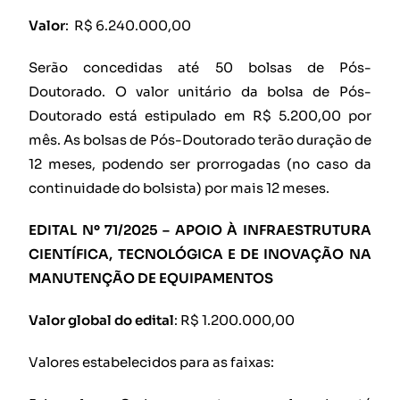
Valor
: R$ 6.240.000,00
Serão concedidas até 50 bolsas de Pós-
Doutorado. O valor unitário da bolsa de Pós-
Doutorado está estipulado em R$ 5.200,00 por
mês. As bolsas de Pós-Doutorado terão duração de
12 meses, podendo ser prorrogadas (no caso da
continuidade do bolsista) por mais 12 meses.
EDITAL Nº 71/2025 – APOIO À INFRAESTRUTURA
CIENTÍFICA, TECNOLÓGICA E DE INOVAÇÃO NA
MANUTENÇÃO DE EQUIPAMENTOS
Valor global do edital
: R$ 1.200.000,00
Valores estabelecidos para as faixas: