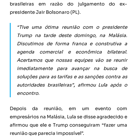
brasileiras em razão do julgamento do ex-
presidente Jair Bolsonaro (PL).
“Tive uma ótima reunião com o presidente
Trump na tarde deste domingo, na Malásia.
Discutimos de forma franca e construtiva a
agenda comercial e econômica bilateral.
Acertamos que nossas equipes vão se reunir
imediatamente para avançar na busca de
soluções para as tarifas e as sanções contra as
autoridades brasileiras”
,
afirmou Lula após o
encontro.
Depois da reunião, em um evento com
empresários na Malásia, Lula se disse agradecido e
afirmou que ele e Trump conseguiram “fazer uma
reunião que parecia impossível”.