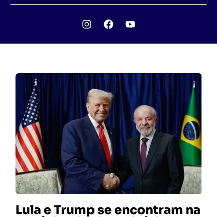
Lula e Trump se encontram na