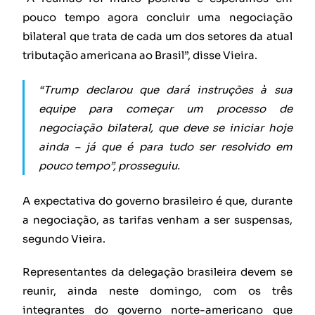
pouco tempo agora concluir uma negociação
bilateral que trata de cada um dos setores da atual
tributação americana ao Brasil”, disse Vieira.
“Trump declarou que dará instruções à sua
equipe para começar um processo de
negociação bilateral, que deve se iniciar hoje
ainda – já que é para tudo ser resolvido em
pouco tempo”, prosseguiu.
A expectativa do governo brasileiro é que, durante
a negociação, as tarifas venham a ser suspensas,
segundo Vieira.
Representantes da delegação brasileira devem se
reunir, ainda neste domingo, com os três
integrantes do governo norte-americano que