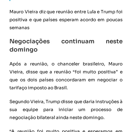
Mauro Vieira diz que reunião entre Lula e Trump foi
positiva e que países esperam acordo em poucas
semanas
Negociações continuam neste
domingo
Após a reunião, o chanceler brasileiro, Mauro
Vieira, disse que a reunião “foi muito positiva” e
que os dois países concordaram em negociar o
tarifaço imposto ao Brasil.
Segundo Vieira, Trump disse que daria instruções à
sua equipe para iniciar um processo de
negociação bilateral ainda neste domingo.
“A reunião foi muito positiva e esperamos em