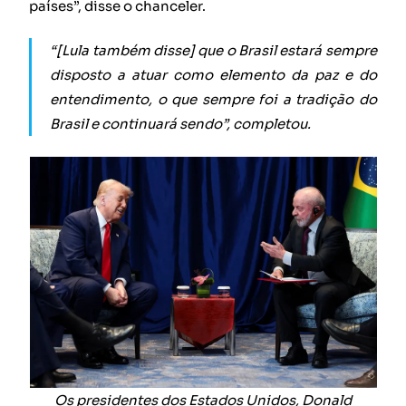
países”, disse o chanceler.
“[Lula também disse] que o Brasil estará sempre
disposto a atuar como elemento da paz e do
entendimento, o que sempre foi a tradição do
Brasil e continuará sendo”, completou.
Os presidentes dos Estados Unidos, Donald