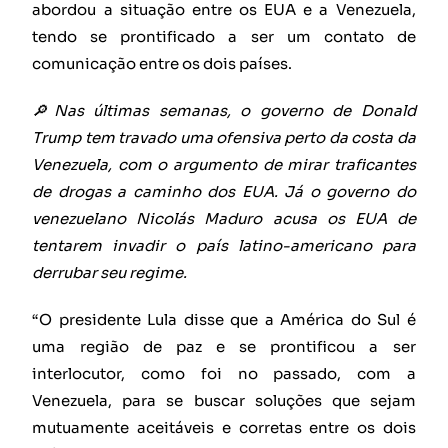
abordou a situação entre os EUA e a Venezuela,
tendo se prontificado a ser um contato de
comunicação entre os dois países.
🔎Nas últimas semanas, o governo de Donald
Trump tem travado uma ofensiva perto da costa da
Venezuela, com o argumento de mirar traficantes
de drogas a caminho dos EUA. Já o governo do
venezuelano Nicolás Maduro acusa os EUA de
tentarem invadir o país latino-americano para
derrubar seu regime.
“O presidente Lula disse que a América do Sul é
uma região de paz e se prontificou a ser
interlocutor, como foi no passado, com a
Venezuela, para se buscar soluções que sejam
mutuamente aceitáveis e corretas entre os dois