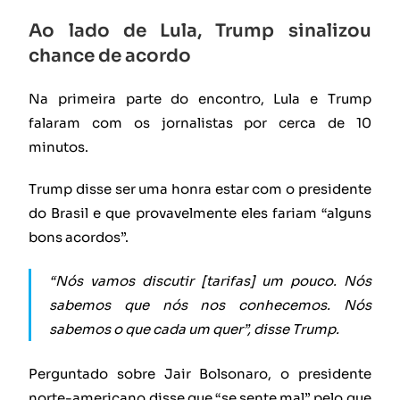
Ao lado de Lula, Trump sinalizou
chance de acordo
Na primeira parte do encontro, Lula e Trump
falaram com os jornalistas por cerca de 10
minutos.
Trump disse ser uma honra estar com o presidente
do Brasil e que provavelmente eles fariam “alguns
bons acordos”.
“Nós vamos discutir [tarifas] um pouco. Nós
sabemos que nós nos conhecemos. Nós
sabemos o que cada um quer”, disse Trump.
Perguntado sobre Jair Bolsonaro, o presidente
norte-americano disse que “se sente mal” pelo que