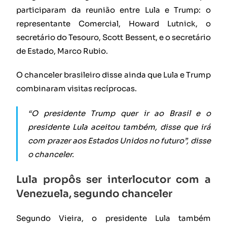
participaram da reunião entre Lula e Trump: o
representante Comercial, Howard Lutnick, o
secretário do Tesouro, Scott Bessent, e o secretário
de Estado, Marco Rubio.
O chanceler brasileiro disse ainda que Lula e Trump
combinaram visitas recíprocas.
“O presidente Trump quer ir ao Brasil e o
presidente Lula aceitou também, disse que irá
com prazer aos Estados Unidos no futuro”, disse
o chanceler.
Lula propôs ser interlocutor com a
Venezuela, segundo chanceler
Segundo Vieira, o presidente Lula também