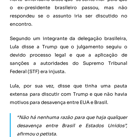
o ex-presidente brasileiro passou, mas não
respondeu se o assunto iria ser discutido no
encontro.
Segundo um integrante da delegação brasileira,
Lula disse a Trump que o julgamento seguiu o
devido processo legal e que a aplicação de
sanções a autoridades do Supremo Tribunal
Federal (STF) era injusta.
Lula, por sua vez, disse que tinha uma pauta
extensa para discutir com Trump e que não havia
motivos para desavença entre EUA e Brasil.
“Não há nenhuma razão para que haja qualquer
desavença entre Brasil e Estados Unidos”,
afirmou o petista.