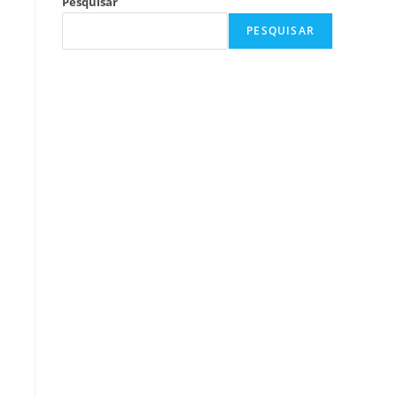
Pesquisar
PESQUISAR