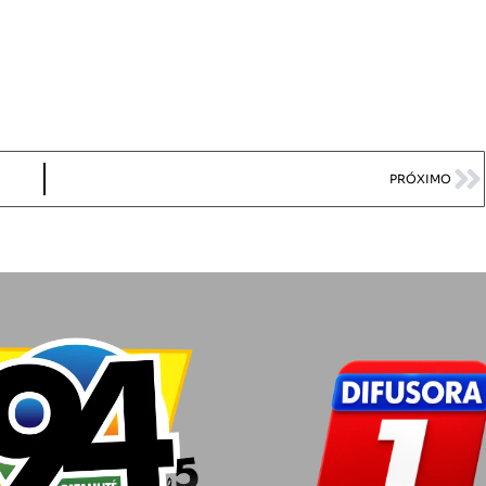
PRÓXIMO