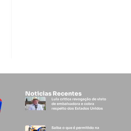
Noticias Recentes
Lula critica revogação de visto
de embaixadora e cobra
respeito dos Estados Unidos
Saiba o que é permitido na