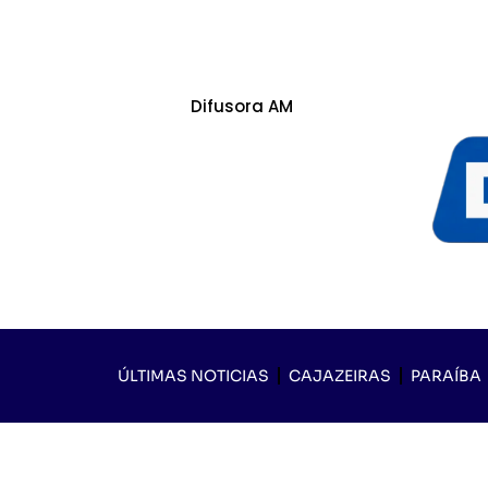
Difusora AM
ÚLTIMAS NOTICIAS
CAJAZEIRAS
PARAÍBA