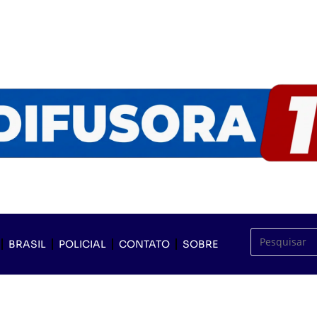
BRASIL
POLICIAL
CONTATO
SOBRE