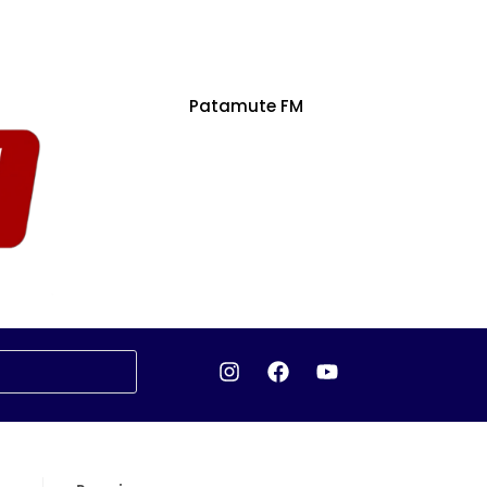
Patamute FM