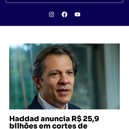
Haddad anuncia R$ 25,9
bilhões em cortes de