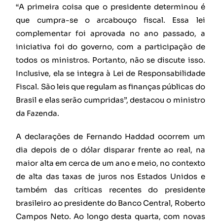
“A primeira coisa que o presidente determinou é
que cumpra-se o arcabouço fiscal. Essa lei
complementar foi aprovada no ano passado, a
iniciativa foi do governo, com a participação de
todos os ministros. Portanto, não se discute isso.
Inclusive, ela se integra à Lei de Responsabilidade
Fiscal. São leis que regulam as finanças públicas do
Brasil e elas serão cumpridas”, destacou o ministro
da Fazenda.
A declarações de Fernando Haddad ocorrem um
dia depois de o dólar disparar frente ao real, na
maior alta em cerca de um ano e meio, no contexto
de alta das taxas de juros nos Estados Unidos e
também das críticas recentes do presidente
brasileiro ao presidente do Banco Central, Roberto
Campos Neto. Ao longo desta quarta, com novas