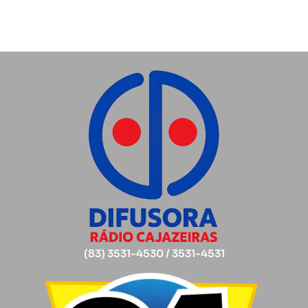
(83) 3531-4530 / 3531-4531