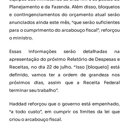
Planejamento e da Fazenda. Além disso, bloqueios
e contingenciamentos do orçamento atual serão
anunciados ainda este mês, “que serão suficientes
para o cumprimento do arcabouço fiscal”, reforçou
o ministro.
Essas informações serão detalhadas na
apresentação do próximo Relatório de Despesas e
Receitas, no dia 22 de julho. “Isso [bloqueio] está
definido, vamos ter a ordem de grandeza nos
próximos dias, assim que a Receita Federal
terminar seu trabalho”.
Haddad reforçou que o governo está empenhado,
“a todo custo”, em cumprir os limites da lei que
criou o arcabouço fiscal.