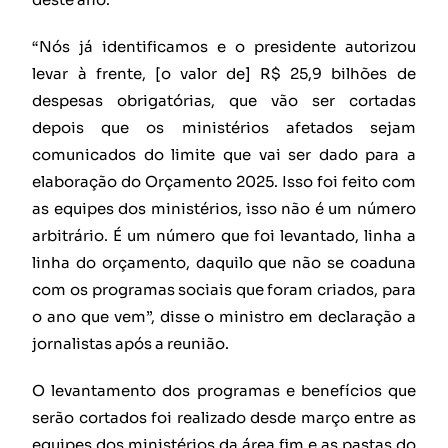
“Nós já identificamos e o presidente autorizou
levar à frente, [o valor de] R$ 25,9 bilhões de
despesas obrigatórias, que vão ser cortadas
depois que os ministérios afetados sejam
comunicados do limite que vai ser dado para a
elaboração do Orçamento 2025. Isso foi feito com
as equipes dos ministérios, isso não é um número
arbitrário. É um número que foi levantado, linha a
linha do orçamento, daquilo que não se coaduna
com os programas sociais que foram criados, para
o ano que vem”, disse o ministro em declaração a
jornalistas após a reunião.
O levantamento dos programas e benefícios que
serão cortados foi realizado desde março entre as
equipes dos ministérios da área fim e as pastas do