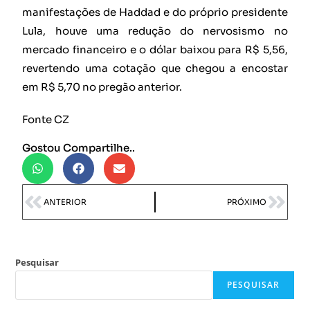
manifestações de Haddad e do próprio presidente
Lula, houve uma redução do nervosismo no
mercado financeiro e o dólar baixou para R$ 5,56,
revertendo uma cotação que chegou a encostar
em R$ 5,70 no pregão anterior.
Fonte CZ
Gostou Compartilhe..
ANTERIOR
PRÓXIMO
Pesquisar
PESQUISAR