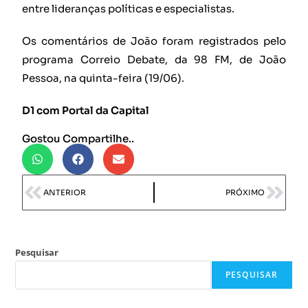
entre lideranças políticas e especialistas.
Os comentários de João foram registrados pelo
programa Correio Debate, da 98 FM, de João
Pessoa, na quinta-feira (19/06).
D1 com Portal da Capital
Gostou Compartilhe..
ANTERIOR
PRÓXIMO
Pesquisar
PESQUISAR