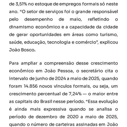
de 3,51% no estoque de empregos formais só neste
ano. “O setor de serviços foi o grande responsável
pelo desempenho de maio, refletindo o
dinamismo econômico e a capacidade da cidade
de gerar oportunidades em áreas como turismo,
saúde, educação, tecnologia e comércio”, explicou
João Bosco
.
Para ampliar a compreensão desse crescimento
econômico em João Pessoa, o secretário cita o
intervalo de junho de 2024 a maio de 2025, quando
foram 14.856 novos vínculos formais, ou seja, um
crescimento percentual de 7,24% — o maior entre
as capitais do Brasil nesse período. “Essa evolução
é ainda mais expressiva quando se analisa o
período de dezembro de 2020 a maio de 2025,
quando o número de carteiras assinadas em João