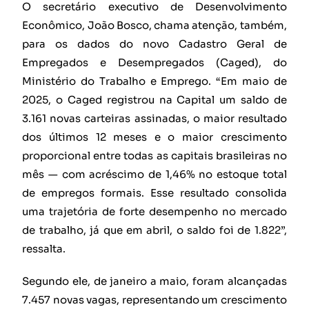
O secretário executivo de Desenvolvimento
Econômico, João Bosco, chama atenção, também,
para os dados do novo Cadastro Geral de
Empregados e Desempregados (Caged), do
Ministério do Trabalho e Emprego. “Em maio de
2025, o Caged registrou na Capital um saldo de
3.161 novas carteiras assinadas, o maior resultado
dos últimos 12 meses e o maior crescimento
proporcional entre todas as capitais brasileiras no
mês — com acréscimo de 1,46% no estoque total
de empregos formais. Esse resultado consolida
uma trajetória de forte desempenho no mercado
de trabalho, já que em abril, o saldo foi de 1.822”,
ressalta.
Segundo ele, de janeiro a maio, foram alcançadas
7.457 novas vagas, representando um crescimento