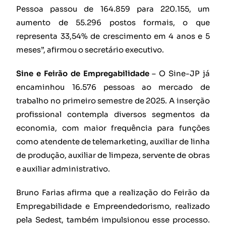
Pessoa passou de 164.859 para 220.155, um
aumento de 55.296 postos formais, o que
representa 33,54% de crescimento em 4 anos e 5
meses”, afirmou o secretário executivo.
Sine e Feirão de Empregabilidade
– O Sine-JP já
encaminhou 16.576 pessoas ao mercado de
trabalho no primeiro semestre de 2025. A inserção
profissional contempla diversos segmentos da
economia, com maior frequência para funções
como atendente de telemarketing, auxiliar de linha
de produção, auxiliar de limpeza, servente de obras
e auxiliar administrativo.
Bruno Farias afirma que a realização do Feirão da
Empregabilidade e Empreendedorismo, realizado
pela Sedest, também impulsionou esse processo.