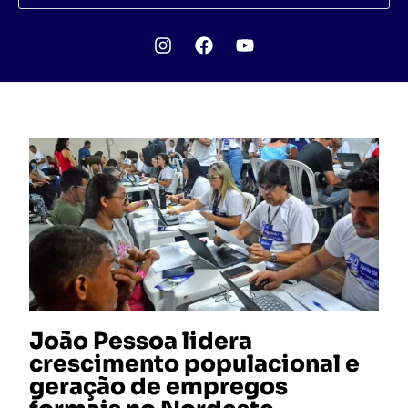
João Pessoa lidera
crescimento populacional e
geração de empregos