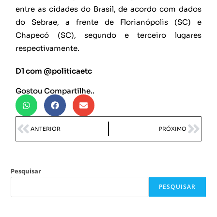
entre as cidades do Brasil, de acordo com dados
do Sebrae, a frente de Florianópolis (SC) e
Chapecó (SC), segundo e terceiro lugares
respectivamente.
D1 com @politicaetc
Gostou Compartilhe..
ANTERIOR
PRÓXIMO
Pesquisar
PESQUISAR