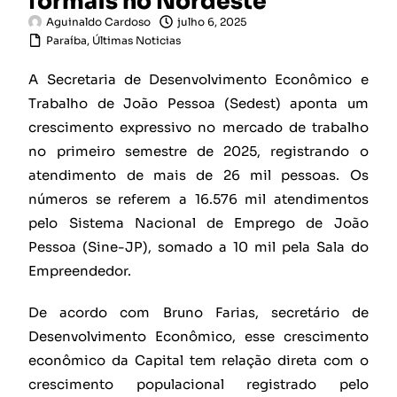
formais no Nordeste
Aguinaldo Cardoso
julho 6, 2025
Paraíba
,
Últimas Noticias
A Secretaria de Desenvolvimento Econômico e
Trabalho de João Pessoa (Sedest) aponta um
crescimento expressivo no mercado de trabalho
no primeiro semestre de 2025, registrando o
atendimento de mais de 26 mil pessoas. Os
números se referem a 16.576 mil atendimentos
pelo Sistema Nacional de Emprego de João
Pessoa (Sine-JP), somado a 10 mil pela Sala do
Empreendedor.
De acordo com Bruno Farias, secretário de
Desenvolvimento Econômico, esse crescimento
econômico da Capital tem relação direta com o
crescimento populacional registrado pelo