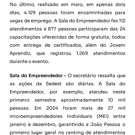
No último, realizado em maio, em apenas dois
dias, 4.129 pessoas foram encaminhadas para
vagas de emprego. A Sala do Empreendedor fez 112
atendimentos e 877 pessoas participaram das 24
capacitações oferecidas de forma gratuita, todos
com entrega de certificados, além do Jovem
Aprendiz, que registrou 1.269 atendimentos
durante o evento
.
Sala do Empreendedor –
O secretário ressalta que
as ações da Sedest são diárias. A Sala do
Empreendedor, por exemplo, atendeu neste
primeiro semestre aproximadamente 10 mil
pessoas. Em 2024 foram mais de 27 mil
microempreendedores individuais (MEI) entre
janeiro e dezembro, garantindo a João Pessoa o
primeiro lugar geral no ranking de atendimentos