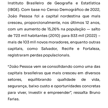
Instituto Brasileiro de Geografia e Estatística
(IBGE). Com base no Censo Demográfico de 2022,
João Pessoa foi a capital nordestina que mais
cresceu, proporcionalmente, nos últimos 12 anos,
com um aumento de 15,26% na população — salto
de 723 mil habitantes (2010) para 833 mil (2022) –
mais de 103 mil novos moradores, enquanto outras
capitais, como Salvador, Recife e Fortaleza,
registraram perdas populacionais.
“João Pessoa vem se consolidando como uma das
capitais brasileiras que mais cresceu em diversos
setores, equilibrando qualidade de vida,
segurança, baixo custo e oportunidades concretas
para viver, investir e empreender”, ressalta Bruno
Farias.