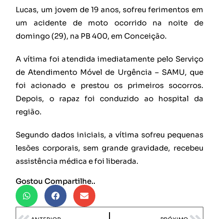
Lucas, um jovem de 19 anos, sofreu ferimentos em
um acidente de moto ocorrido na noite de
domingo (29), na PB 400, em Conceição.
A vítima foi atendida imediatamente pelo Serviço
de Atendimento Móvel de Urgência – SAMU, que
foi acionado e prestou os primeiros socorros.
Depois, o rapaz foi conduzido ao hospital da
região.
Segundo dados iniciais, a vítima sofreu pequenas
lesões corporais, sem grande gravidade, recebeu
assistência médica e foi liberada.
Gostou Compartilhe..