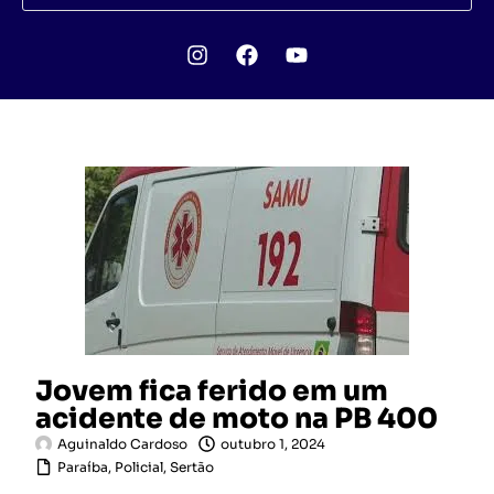
Jovem fica ferido em um
acidente de moto na PB 400
Aguinaldo Cardoso
outubro 1, 2024
Paraíba
,
Policial
,
Sertão