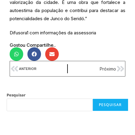
valorização da cidade. É uma obra que fortalece a
autoestima da população e contribui para destacar as
potencialidades de Junco do Seridó.”
Difusora1 com informações da assessoria
Gostou Compartilhe..
Próximo
ANTERIOR
Pesquisar
PESQUISAR