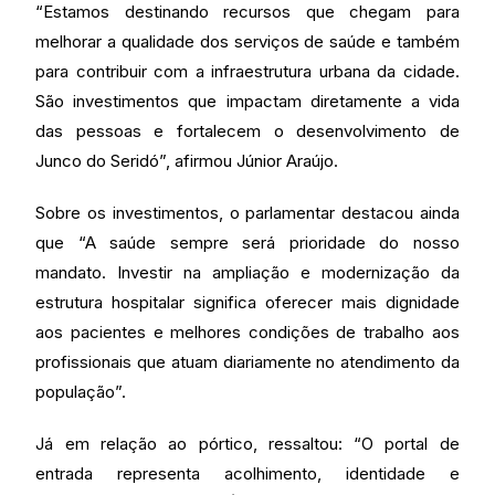
“Estamos destinando recursos que chegam para
melhorar a qualidade dos serviços de saúde e também
para contribuir com a infraestrutura urbana da cidade.
São investimentos que impactam diretamente a vida
das pessoas e fortalecem o desenvolvimento de
Junco do Seridó”, afirmou Júnior Araújo.
Sobre os investimentos, o parlamentar destacou ainda
que “A saúde sempre será prioridade do nosso
mandato. Investir na ampliação e modernização da
estrutura hospitalar significa oferecer mais dignidade
aos pacientes e melhores condições de trabalho aos
profissionais que atuam diariamente no atendimento da
população”.
Já em relação ao pórtico, ressaltou: “O portal de
entrada representa acolhimento, identidade e