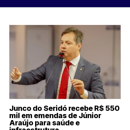
Junco do Seridó recebe R$ 550
mil em emendas de Júnior
Araújo para saúde e