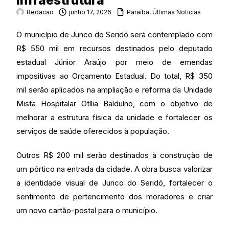
infraestrutura
Redacao
junho 17, 2026
Paraíba
,
Últimas Noticias
O município de Junco do Seridó será contemplado com
R$ 550 mil em recursos destinados pelo deputado
estadual Júnior Araújo por meio de emendas
impositivas ao Orçamento Estadual. Do total, R$ 350
mil serão aplicados na ampliação e reforma da Unidade
Mista Hospitalar Otília Balduíno, com o objetivo de
melhorar a estrutura física da unidade e fortalecer os
serviços de saúde oferecidos à população.
Outros R$ 200 mil serão destinados à construção de
um pórtico na entrada da cidade. A obra busca valorizar
a identidade visual de Junco do Seridó, fortalecer o
sentimento de pertencimento dos moradores e criar
um novo cartão-postal para o município.