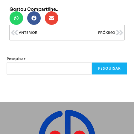
Gostou Compartilhe..
ANTERIOR
PRÓXIMO
Pesquisar
PESQUISAR