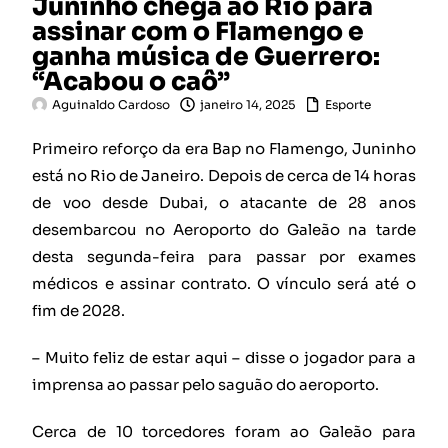
Juninho chega ao Rio para
assinar com o Flamengo e
ganha música de Guerrero:
“Acabou o caô”
Aguinaldo Cardoso
janeiro 14, 2025
Esporte
Primeiro reforço da era Bap no Flamengo, Juninho
está no Rio de Janeiro. Depois de cerca de 14 horas
de voo desde Dubai, o atacante de 28 anos
desembarcou no Aeroporto do Galeão na tarde
desta segunda-feira para passar por exames
médicos e assinar contrato. O vínculo será até o
fim de 2028.
– Muito feliz de estar aqui – disse o jogador para a
imprensa ao passar pelo saguão do aeroporto.
Cerca de 10 torcedores foram ao Galeão para