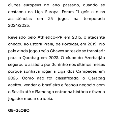
clubes europeus no ano passado, quando se
destacou na Liga Europa. Foram 11 gols e duas
assistências em 25 jogos na temporada
2024/2025.
Revelado pelo Athletico-PR em 2015, o atacante
chegou ao Estoril Praia, de Portugal, em 2019. No
país ainda jogou pelo Chaves antes de se transferir
para o Qarabag em 2023. O clube do Azerbaijão
segurou o assédio por Juninho nos últimos meses
porque sonhava jogar a Liga dos Campeões em
2025. Como não foi classificado, o Qarabag
aceitou vender o brasileiro e fechou negócio com
o Sevilla até o Flamengo entrar na história e fazer o
jogador mudar de ideia.
GE-GLOBO