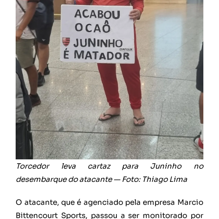
Torcedor leva cartaz para Juninho no
desembarque do atacante — Foto: Thiago Lima
O atacante, que é agenciado pela empresa Marcio
Bittencourt Sports, passou a ser monitorado por