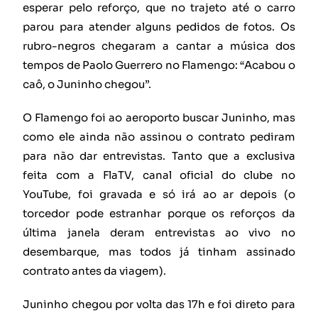
esperar pelo reforço, que no trajeto até o carro
parou para atender alguns pedidos de fotos. Os
rubro-negros chegaram a cantar a música dos
tempos de Paolo Guerrero no Flamengo: “Acabou o
caô, o Juninho chegou”.
O Flamengo foi ao aeroporto buscar Juninho, mas
como ele ainda não assinou o contrato pediram
para não dar entrevistas. Tanto que a exclusiva
feita com a FlaTV, canal oficial do clube no
YouTube, foi gravada e só irá ao ar depois (o
torcedor pode estranhar porque os reforços da
última janela deram entrevistas ao vivo no
desembarque, mas todos já tinham assinado
contrato antes da viagem).
Juninho chegou por volta das 17h e foi direto para