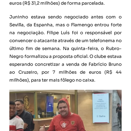
euros (R$ 31,2 milhões) de forma parcelada.
Juninho estava sendo negociado antes com o
Sevilla, da Espanha, mas o Flamengo entrou forte
na negociação. Filipe Luís foi o responsável por
convencer o atacante através de um telefonema no
último fim de semana. Na quinta-feira, o Rubro-
Negro formalizou a proposta oficial. O clube estava
esperando concretizar a venda de Fabrício Bruno
ao Cruzeiro, por 7 milhões de euros (R$ 44
milhões), para ter mais fôlego no caixa.