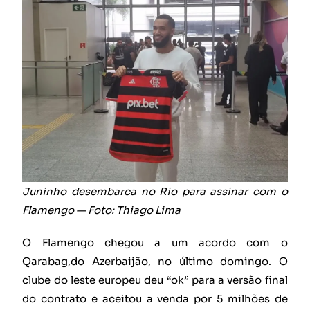
Juninho desembarca no Rio para assinar com o
Flamengo — Foto: Thiago Lima
O Flamengo chegou a um acordo com o
Qarabag,do Azerbaijão, no último domingo. O
clube do leste europeu deu “ok” para a versão final
do contrato e aceitou a venda por 5 milhões de