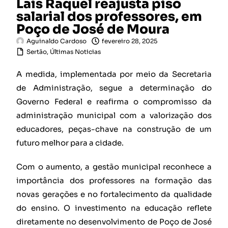
Laís Raquel reajusta piso
salarial dos professores, em
Poço de José de Moura
Aguinaldo Cardoso
fevereiro 28, 2025
Sertão
,
Últimas Noticias
A medida, implementada por meio da Secretaria
de Administração, segue a determinação do
Governo Federal e reafirma o compromisso da
administração municipal com a valorização dos
educadores, peças-chave na construção de um
futuro melhor para a cidade.
Com o aumento, a gestão municipal reconhece a
importância dos professores na formação das
novas gerações e no fortalecimento da qualidade
do ensino. O investimento na educação reflete
diretamente no desenvolvimento de Poço de José