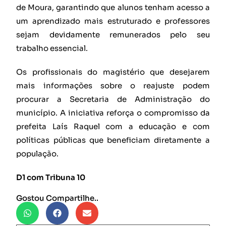
de Moura, garantindo que alunos tenham acesso a
um aprendizado mais estruturado e professores
sejam devidamente remunerados pelo seu
trabalho essencial.
Os profissionais do magistério que desejarem
mais informações sobre o reajuste podem
procurar a Secretaria de Administração do
município. A iniciativa reforça o compromisso da
prefeita Laís Raquel com a educação e com
políticas públicas que beneficiam diretamente a
população.
D1 com Tribuna 10
Gostou Compartilhe..