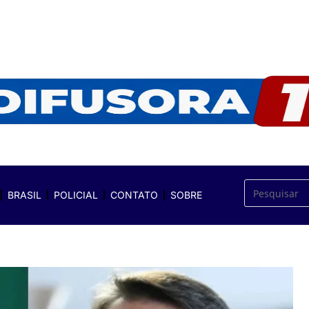
BRASIL
POLICIAL
CONTATO
SOBRE