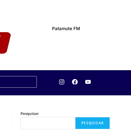
Patamute FM
Pesquisar
PESQUISAR