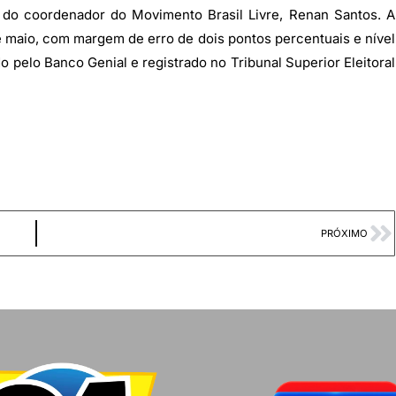
 do coordenador do Movimento Brasil Livre, Renan Santos. A
de maio, com margem de erro de dois pontos percentuais e nível
 pelo Banco Genial e registrado no Tribunal Superior Eleitoral
PRÓXIMO