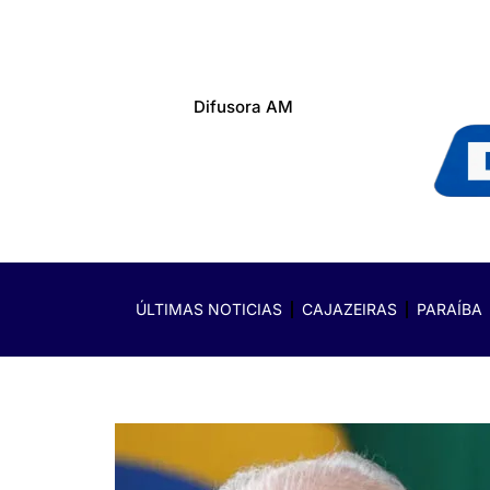
Difusora AM
ÚLTIMAS NOTICIAS
CAJAZEIRAS
PARAÍBA