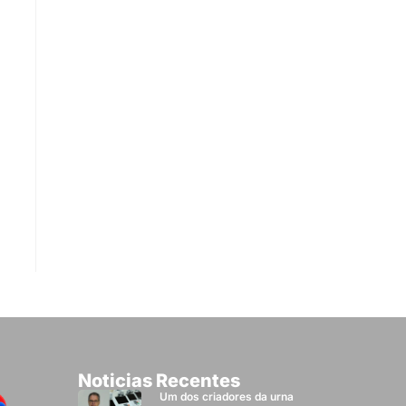
Noticias Recentes
Um dos criadores da urna