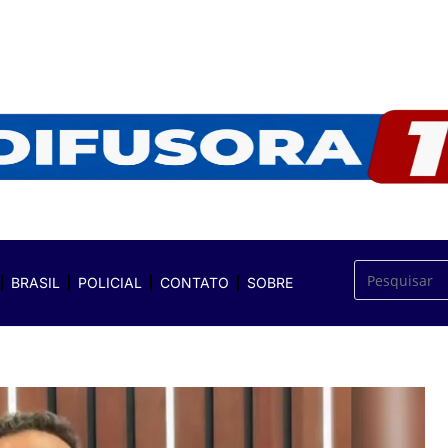
BRASIL
POLICIAL
CONTATO
SOBRE