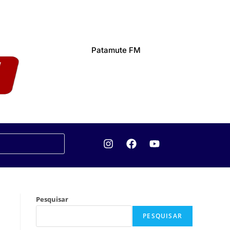
Patamute FM
Pesquisar
PESQUISAR