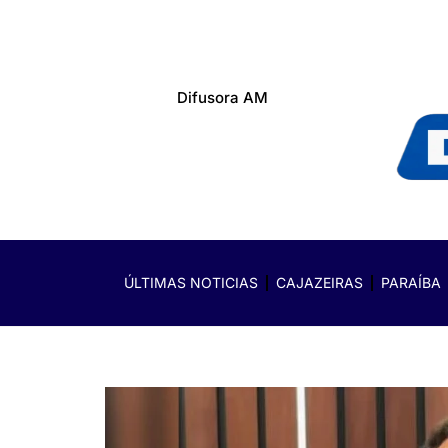
Difusora AM
ÚLTIMAS NOTICIAS
CAJAZEIRAS
PARAÍBA