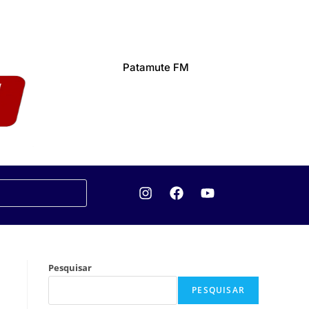
Patamute FM
Pesquisar
PESQUISAR