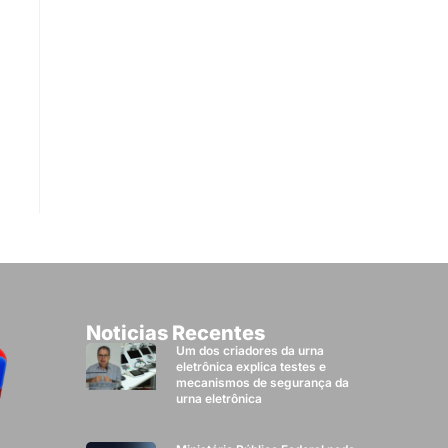
Noticias Recentes
Um dos criadores da urna
eletrônica explica testes e
mecanismos de segurança da
urna eletrônica