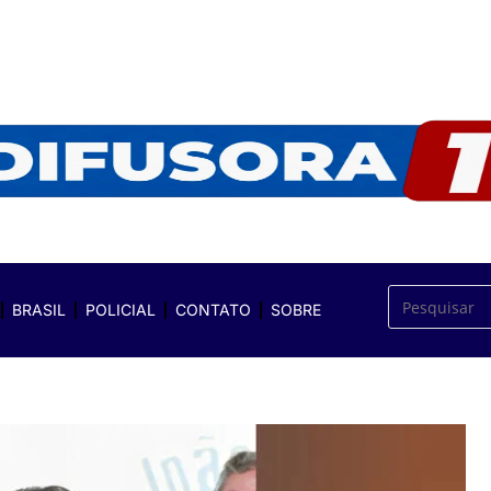
BRASIL
POLICIAL
CONTATO
SOBRE