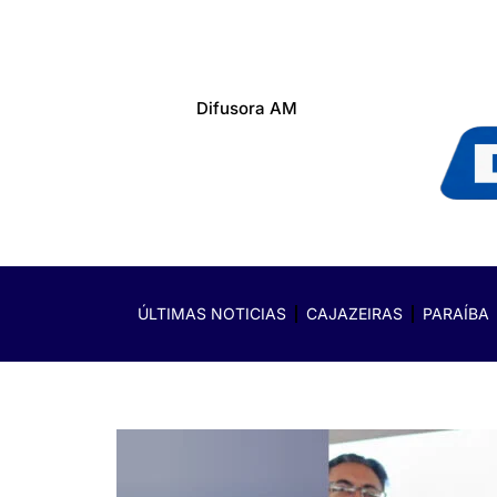
Difusora AM
ÚLTIMAS NOTICIAS
CAJAZEIRAS
PARAÍBA