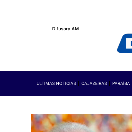
Difusora AM
ÚLTIMAS NOTICIAS
CAJAZEIRAS
PARAÍBA