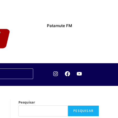
Patamute FM
Pesquisar
PESQUISAR