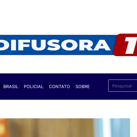
BRASIL
POLICIAL
CONTATO
SOBRE