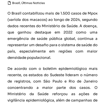
Brasil
,
Últimas Noticias
O Brasil contabilizou mais de 1.500 casos de Mpox
(varíola dos macacos) ao longo de 2024, segundo
dados recentes do Ministério da Saúde. A doença,
que ganhou destaque em 2022 como uma
emergência de saúde pública global, continua a
representar um desafio para o sistema de saúde do
país, especialmente em regiões com maior
densidade populacional.
De acordo com o boletim epidemiológico mais
recente, os estados do Sudeste lideram o número
de registros, com São Paulo e Rio de Janeiro
concentrando a maior parte dos casos. O
Ministério da Saúde reforçou as ações de
vigilância epidemiológica, além de campanhas de