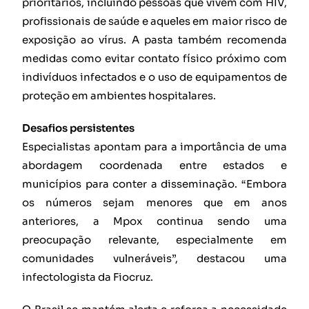
prioritários, incluindo pessoas que vivem com HIV,
profissionais de saúde e aqueles em maior risco de
exposição ao vírus. A pasta também recomenda
medidas como evitar contato físico próximo com
indivíduos infectados e o uso de equipamentos de
proteção em ambientes hospitalares.
Desafios persistentes
Especialistas apontam para a importância de uma
abordagem coordenada entre estados e
municípios para conter a disseminação. “Embora
os números sejam menores que em anos
anteriores, a Mpox continua sendo uma
preocupação relevante, especialmente em
comunidades vulneráveis”, destacou uma
infectologista da Fiocruz.