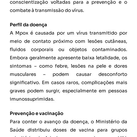
conscientização voltadas para a prevenção e o
combate à transmissão do vírus.
Perfil da doença
A Mpox é causada por um vírus transmitido por
meio de contato próximo com lesões cutâneas,
fluidos corporais ou objetos contaminados.
Embora geralmente apresente baixa letalidade, os
sintomas – como febre, lesões na pele e dores
musculares – podem causar desconforto
significativo. Em casos raros, complicações mais
graves podem surgir, especialmente em pessoas
imunossuprimidas.
Prevenção e vacinação
Para conter o avanço da doença, o Ministério da
Saúde distribuiu doses de vacina para grupos