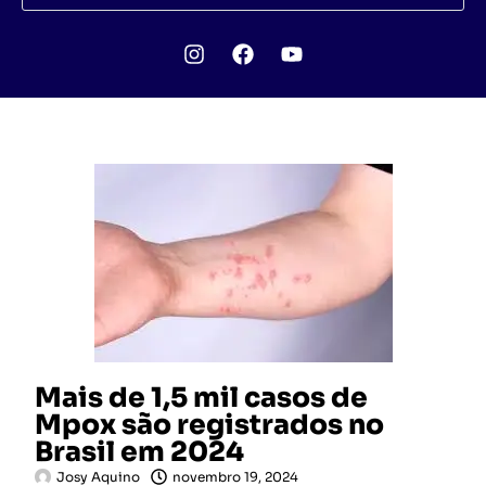
Mais de 1,5 mil casos de
Mpox são registrados no
Brasil em 2024
Josy Aquino
novembro 19, 2024